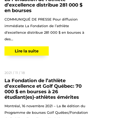
d’excellence distribue 281 000 $
en bourses
COMMUNIQUÉ DE PRESSE Pour diffusion
immédiate La Fondation de l’athlète
d’excellence distribue 281 000 $ en bourses à
des...
Lire la suite
2021 / 11 / 18
La Fondation de l’athlète
d’excellence et Golf Québec: 70
000 $ en bourses à 26
étudiant(es)-athlètes émérites
Montréal, 16 novembre 2021 – La 8e édition du
Programme de bourses Golf Québec/Fondation