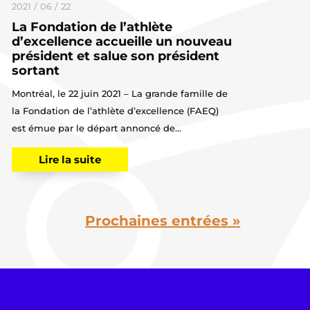
2021 / 06 / 22
La Fondation de l’athlète
d’excellence accueille un nouveau
président et salue son président
sortant
Montréal, le 22 juin 2021 – La grande famille de
la Fondation de l’athlète d’excellence (FAEQ)
est émue par le départ annoncé de...
Lire la suite
Prochaines entrées »