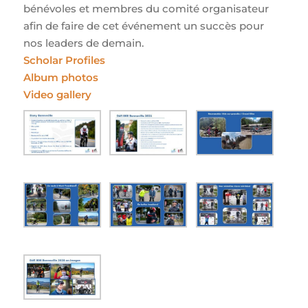
bénévoles et membres du comité organisateur
afin de faire de cet événement un succès pour
nos leaders de demain.
Scholar Profiles
Album photos
Video gallery