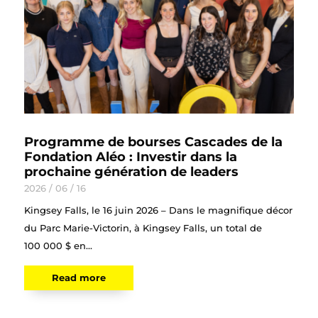
Programme de bourses Cascades de la
Fondation Aléo : Investir dans la
prochaine génération de leaders
2026 / 06 / 16
Kingsey Falls, le 16 juin 2026 – Dans le magnifique décor
du Parc Marie-Victorin, à Kingsey Falls, un total de
100 000 $ en...
Read more