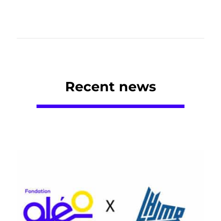
Recent news