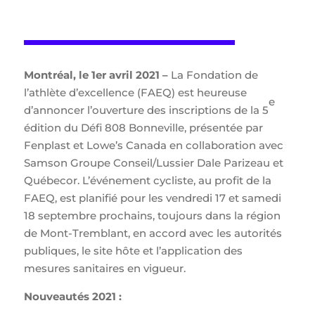
Montréal, le 1er avril 2021 –
La Fondation de
l’athlète d’excellence (FAEQ) est heureuse
e
d’annoncer l’ouverture des inscriptions de la 5
édition du Défi 808 Bonneville, présentée par
Fenplast et Lowe’s Canada en collaboration avec
Samson Groupe Conseil/Lussier Dale Parizeau et
Québecor. L’événement cycliste, au profit de la
FAEQ, est planifié pour les vendredi 17 et samedi
18 septembre prochains, toujours dans la région
de Mont-Tremblant, en accord avec les autorités
publiques, le site hôte et l’application des
mesures sanitaires en vigueur.
Nouveautés 2021 :