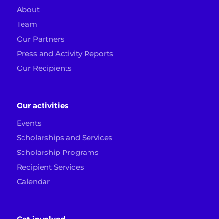
About
Team
Our Partners
Press and Activity Reports
Our Recipients
Our activities
Events
Scholarships and Services
Scholarship Programs
Recipient Services
Calendar
Get involved