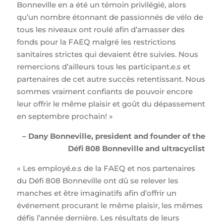
Bonneville en a été un témoin privilégié, alors
qu’un nombre étonnant de passionnés de vélo de
tous les niveaux ont roulé afin d’amasser des
fonds pour la FAEQ malgré les restrictions
sanitaires strictes qui devaient être suivies. Nous
remercions d’ailleurs tous les participant.e.s et
partenaires de cet autre succès retentissant. Nous
sommes vraiment confiants de pouvoir encore
leur offrir le même plaisir et goût du dépassement
en septembre prochain! »
– Dany Bonneville, president and founder of the
Défi 808 Bonneville and ultracyclist
« Les employé.e.s de la FAEQ et nos partenaires
du Défi 808 Bonneville ont dû se relever les
manches et être imaginatifs afin d’offrir un
événement procurant le même plaisir, les mêmes
défis l’année dernière. Les résultats de leurs