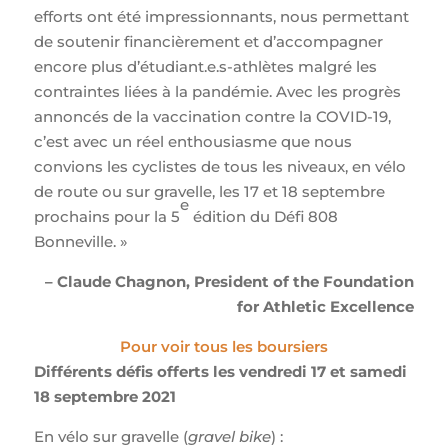
efforts ont été impressionnants, nous permettant
de soutenir financièrement et d’accompagner
encore plus d’étudiant.e.s-athlètes malgré les
contraintes liées à la pandémie. Avec les progrès
annoncés de la vaccination contre la COVID-19,
c’est avec un réel enthousiasme que nous
convions les cyclistes de tous les niveaux, en vélo
de route ou sur gravelle, les 17 et 18 septembre
e
prochains pour la 5
édition du Défi 808
Bonneville. »
– Claude Chagnon, President of the Foundation
for Athletic Excellence
Pour voir tous les boursiers
Différents défis offerts les vendredi 17 et samedi
18 septembre 2021
En vélo sur gravelle (
gravel bike
) :