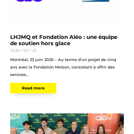
LHJMQ et Fondation Aléo : une équipe
de soutien hors glace
2026 / 06 / 23
Montréal, 23 juin 2026 – Au terme d’un projet de cinq
ans avec la Fondation Molson, consistant à offrir des
services...
Read more