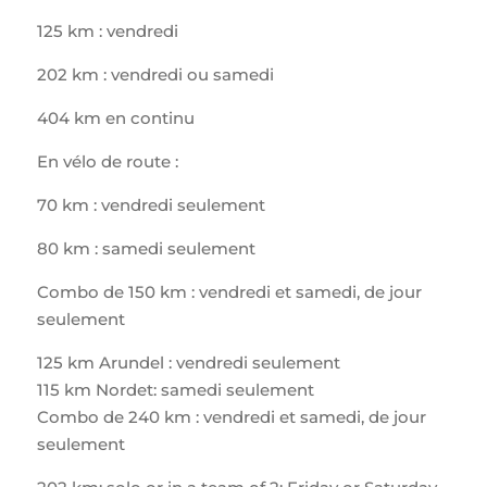
125 km : vendredi
202 km : vendredi ou samedi
404 km en continu
En vélo de route :
70 km : vendredi seulement
80 km : samedi seulement
Combo de 150 km : vendredi et samedi, de jour
seulement
125 km Arundel : vendredi seulement
115 km Nordet: samedi seulement
Combo de 240 km : vendredi et samedi, de jour
seulement