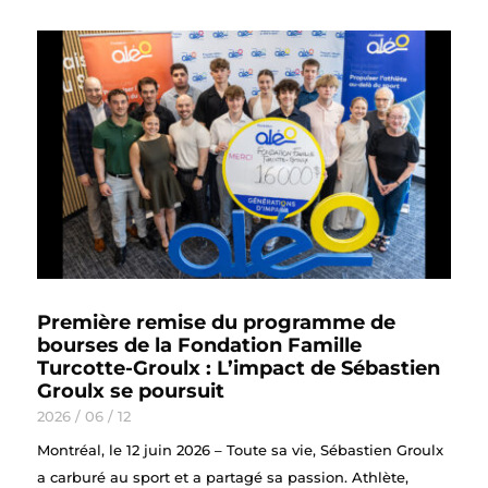
Première remise du programme de
bourses de la Fondation Famille
Turcotte-Groulx : L’impact de Sébastien
Groulx se poursuit
2026 / 06 / 12
Montréal, le 12 juin 2026 – Toute sa vie, Sébastien Groulx
a carburé au sport et a partagé sa passion. Athlète,