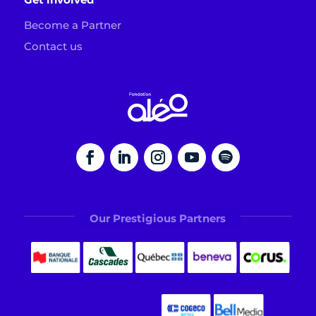
Become a Partner
Contact us
Our Prestigious Partners