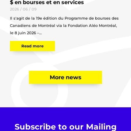
$ en bourses et en services
2026 / 06 / 09
Il s'agit de la 19e édition du Programme de bourses des
Canadiens de Montréal via la Fondation Aléo Montréal,
le 8 juin 2026 –...
Read more
More news
Subscribe to our Mailing