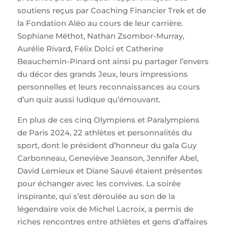
soutiens reçus par Coaching Financier Trek et de
la Fondation Aléo au cours de leur carrière.
Sophiane Méthot, Nathan Zsombor-Murray,
Aurélie Rivard, Félix Dolci et Catherine
Beauchemin-Pinard ont ainsi pu partager l’envers
du décor des grands Jeux, leurs impressions
personnelles et leurs reconnaissances au cours
d’un quiz aussi ludique qu’émouvant.
En plus de ces cinq Olympiens et Paralympiens
de Paris 2024, 22 athlètes et personnalités du
sport, dont le président d’honneur du gala Guy
Carbonneau, Geneviève Jeanson, Jennifer Abel,
David Lemieux et Diane Sauvé étaient présentes
pour échanger avec les convives. La soirée
inspirante, qui s’est déroulée au son de la
légendaire voix de Michel Lacroix, a permis de
riches rencontres entre athlètes et gens d’affaires