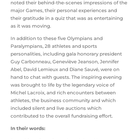
noted their behind-the-scenes impressions of the
major Games, their personal experiences and
their gratitude in a quiz that was as entertaining
as it was moving.
In addition to these five Olympians and
Paralympians, 28 athletes and sports
personalities, including gala honorary president
Guy Carbonneau, Geneviève Jeanson, Jennifer
Abel, David Lemieux and Diane Sauvé, were on
hand to chat with guests. The inspiring evening
was brought to life by the legendary voice of
Michel Lacroix, and rich encounters between
athletes, the business community and which
included silent and live auctions which
contributed to the overall fundraising effort.
In their words: