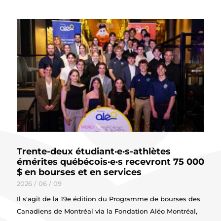
Trente-deux étudiant·e·s-athlètes
émérites québécois·e·s recevront 75 000
$ en bourses et en services
2026 / 06 / 09
Il s'agit de la 19e édition du Programme de bourses des
Canadiens de Montréal via la Fondation Aléo Montréal,