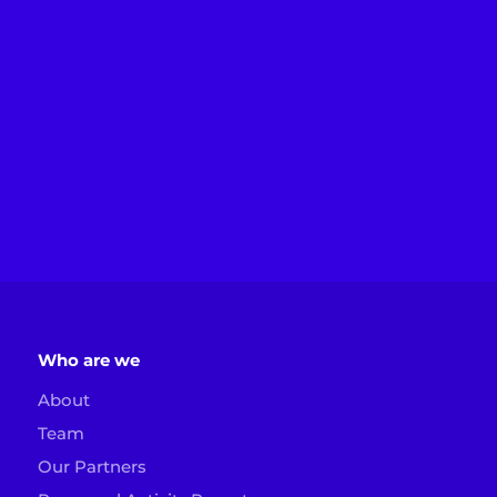
Who are we
About
Team
Our Partners