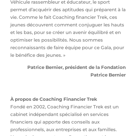
Véhicule rassembleur et éducateur, le sport
permet d’acquérir des aptitudes qui préparent à la
vie. Comme le fait Coaching financier Trek, ces
jeunes découvrent comment conjuguer les hauts
et les bas, pour se créer un avenir équilibré et en
optimiser les possibilités. Nous sommes
reconnaissants de faire équipe pour ce Gala, pour
le bénéfice des jeunes. »
Patrice Bernier, président de la Fondation
Patrice Bernier
À propos de Coaching Financier Trek
Fondé en 2002, Coaching Financier Trek est un
cabinet indépendant spécialisé en services
financiers qui apporte des conseils aux
professionnels, aux entreprises et aux familles.