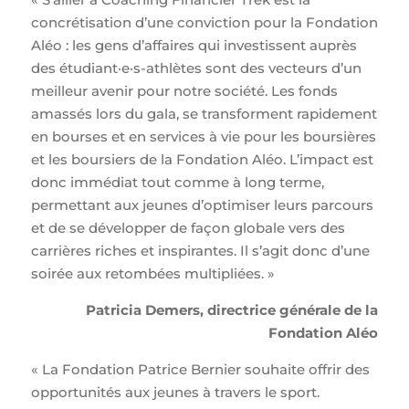
concrétisation d’une conviction pour la Fondation
Aléo : les gens d’affaires qui investissent auprès
des étudiant·e·s-athlètes sont des vecteurs d’un
meilleur avenir pour notre société. Les fonds
amassés lors du gala, se transforment rapidement
en bourses et en services à vie pour les boursières
et les boursiers de la Fondation Aléo. L’impact est
donc immédiat tout comme à long terme,
permettant aux jeunes d’optimiser leurs parcours
et de se développer de façon globale vers des
carrières riches et inspirantes. Il s’agit donc d’une
soirée aux retombées multipliées. »
Patricia Demers, directrice générale de la
Fondation Aléo
« La Fondation Patrice Bernier souhaite offrir des
opportunités aux jeunes à travers le sport.