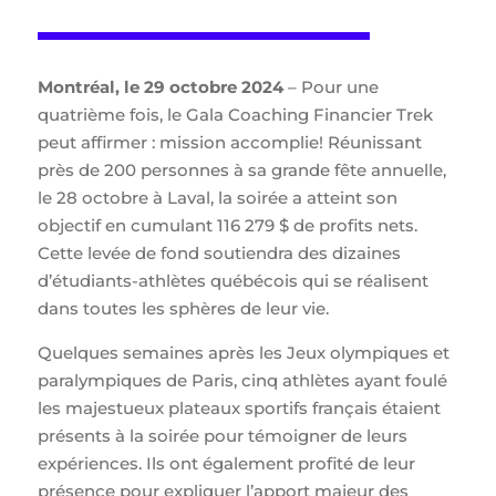
Montréal, le 29 octobre 2024
– Pour une
quatrième fois, le Gala Coaching Financier Trek
peut affirmer : mission accomplie! Réunissant
près de 200 personnes à sa grande fête annuelle,
le 28 octobre à Laval, la soirée a atteint son
objectif en cumulant 116 279 $ de profits nets.
Cette levée de fond soutiendra des dizaines
d’étudiants-athlètes québécois qui se réalisent
dans toutes les sphères de leur vie.
Quelques semaines après les Jeux olympiques et
paralympiques de Paris, cinq athlètes ayant foulé
les majestueux plateaux sportifs français étaient
présents à la soirée pour témoigner de leurs
expériences. Ils ont également profité de leur
présence pour expliquer l’apport majeur des