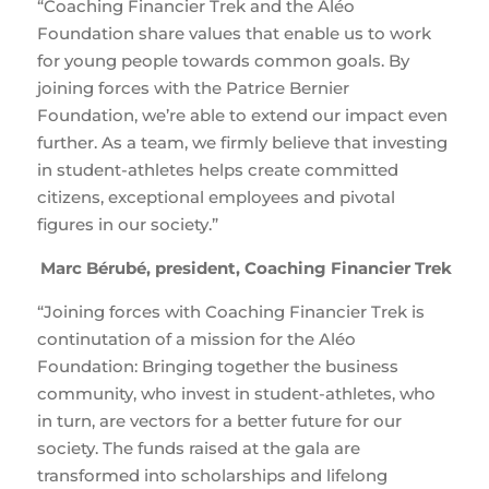
“Coaching Financier Trek and the Aléo
Foundation share values that enable us to work
for young people towards common goals. By
joining forces with the Patrice Bernier
Foundation, we’re able to extend our impact even
further. As a team, we firmly believe that investing
in student-athletes helps create committed
citizens, exceptional employees and pivotal
figures in our society.”
Marc Bérubé, president, Coaching Financier Trek
“Joining forces with Coaching Financier Trek is
continutation of a mission for the Aléo
Foundation: Bringing together the business
community, who invest in student-athletes, who
in turn, are vectors for a better future for our
society. The funds raised at the gala are
transformed into scholarships and lifelong