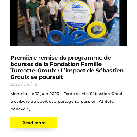
Première remise du programme de
bourses de la Fondation Famille
Turcotte-Groulx : L’impact de Sébastien
Groulx se poursuit
2026 / 06 / 12
Montréal, le 12 juin 2026 – Toute sa vie, Sébastien Groulx
a carburé au sport et a partagé sa passion. Athlète,
bénévole,...
Read more