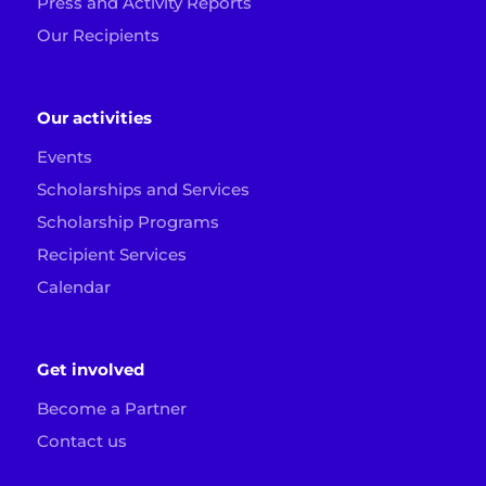
Press and Activity Reports
Our Recipients
Our activities
Events
Scholarships and Services
Scholarship Programs
Recipient Services
Calendar
Get involved
Become a Partner
Contact us