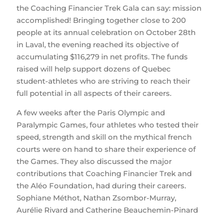
the Coaching Financier Trek Gala can say: mission
accomplished! Bringing together close to 200
people at its annual celebration on October 28th
in Laval, the evening reached its objective of
accumulating $116,279 in net profits. The funds
raised will help support dozens of Quebec
student-athletes who are striving to reach their
full potential in all aspects of their careers.
A few weeks after the Paris Olympic and
Paralympic Games, four athletes who tested their
speed, strength and skill on the mythical french
courts were on hand to share their experience of
the Games. They also discussed the major
contributions that Coaching Financier Trek and
the Aléo Foundation, had during their careers.
Sophiane Méthot, Nathan Zsombor-Murray,
Aurélie Rivard and Catherine Beauchemin-Pinard