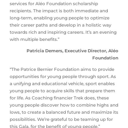
services for Aléo Foundation scholarship
recipients. The impact is both immediate and
long-term, enabling young people to optimize
their career paths and develop in a holistic way
towards rich and inspiring careers. It’s an evening
with multiple benefits.”
Patricia Demers, Executive Director, Aléo
Foundation
“The Patrice Bernier Foundation aims to provide
opportunities for young people through sport. As
a unifying and educational vehicle, sport enables
young people to acquire skills that prepare them
for life. As Coaching financier Trek does, these
young people discover how to combine highs and
lows, to create a balanced future and maximize its
possibilities. We’re grateful to be teaming up for
this Gala, for the benefit of young people.”