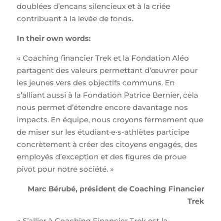
doublées d’encans silencieux et à la criée
contribuant à la levée de fonds.
In their own words:
« Coaching financier Trek et la Fondation Aléo
partagent des valeurs permettant d’œuvrer pour
les jeunes vers des objectifs communs. En
s’alliant aussi à la Fondation Patrice Bernier, cela
nous permet d’étendre encore davantage nos
impacts. En équipe, nous croyons fermement que
de miser sur les étudiant·e·s-athlètes participe
concrètement à créer des citoyens engagés, des
employés d’exception et des figures de proue
pivot pour notre société. »
Marc Bérubé, président de Coaching Financier
Trek
« S’allier à Coaching Financier Trek est la