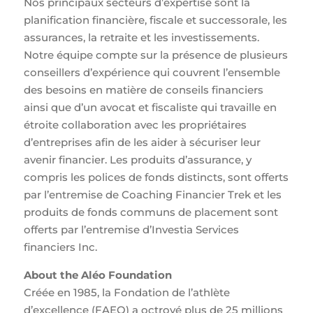
Nos principaux secteurs d’expertise sont la
planification financière, fiscale et successorale, les
assurances, la retraite et les investissements.
Notre équipe compte sur la présence de plusieurs
conseillers d’expérience qui couvrent l’ensemble
des besoins en matière de conseils financiers
ainsi que d’un avocat et fiscaliste qui travaille en
étroite collaboration avec les propriétaires
d’entreprises afin de les aider à sécuriser leur
avenir financier. Les produits d’assurance, y
compris les polices de fonds distincts, sont offerts
par l’entremise de Coaching Financier Trek et les
produits de fonds communs de placement sont
offerts par l’entremise d’Investia Services
financiers Inc.
About the Aléo Foundation
Créée en 1985, la Fondation de l’athlète
d’excellence (FAEQ) a octroyé plus de 25 millions