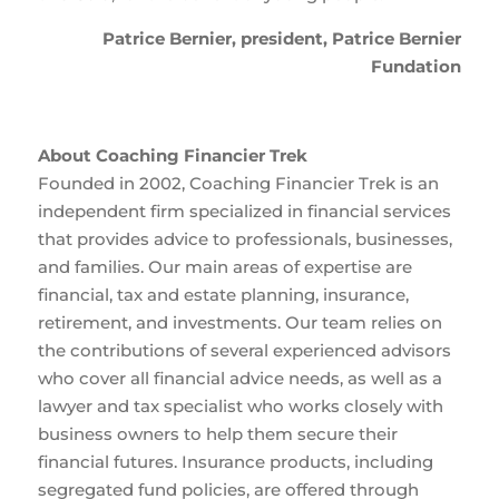
Patrice Bernier, president, Patrice Bernier
Fundation
About Coaching Financier Trek
Founded in 2002, Coaching Financier Trek is an
independent firm specialized in financial services
that provides advice to professionals, businesses,
and families. Our main areas of expertise are
financial, tax and estate planning, insurance,
retirement, and investments. Our team relies on
the contributions of several experienced advisors
who cover all financial advice needs, as well as a
lawyer and tax specialist who works closely with
business owners to help them secure their
financial futures. Insurance products, including
segregated fund policies, are offered through