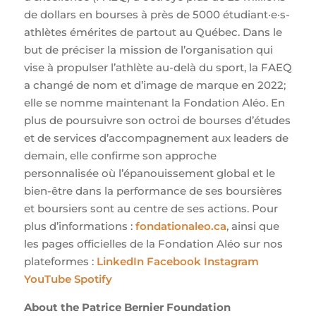
de dollars en bourses à près de 5000 étudiant·e·s-
athlètes émérites de partout au Québec. Dans le
but de préciser la mission de l’organisation qui
vise à propulser l’athlète au-delà du sport, la FAEQ
a changé de nom et d’image de marque en 2022;
elle se nomme maintenant la Fondation Aléo. En
plus de poursuivre son octroi de bourses d’études
et de services d’accompagnement aux leaders de
demain, elle confirme son approche
personnalisée où l’épanouissement global et le
bien-être dans la performance de ses boursières
et boursiers sont au centre de ses actions. Pour
plus d’informations :
fondationaleo.ca
, ainsi que
les pages officielles de la Fondation Aléo sur nos
plateformes :
LinkedIn
Facebook
Instagram
YouTube
Spotify
About the Patrice Bernier Foundation