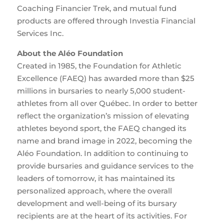
Coaching Financier Trek, and mutual fund
products are offered through Investia Financial
Services Inc.
About the Aléo Foundation
Created in 1985, the Foundation for Athletic
Excellence (FAEQ) has awarded more than $25
millions in bursaries to nearly 5,000 student-
athletes from all over Québec. In order to better
reflect the organization’s mission of elevating
athletes beyond sport, the FAEQ changed its
name and brand image in 2022, becoming the
Aléo Foundation. In addition to continuing to
provide bursaries and guidance services to the
leaders of tomorrow, it has maintained its
personalized approach, where the overall
development and well-being of its bursary
recipients are at the heart of its activities. For