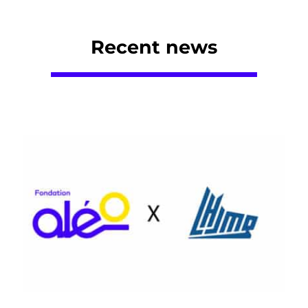
Recent news