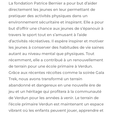
La fondation Patrice Bernier a pour but d’aider
directement les jeunes en leur permettant de
pratiquer des activités physiques dans un
environnement sécuritaire et inspirant. Elle a pour
but d’offrir une chance aux jeunes de s’épanouir à
travers le sport tout en s’amusant à l’aide
d’activités récréatives. Il espère inspirer et motiver
les jeunes à conserver des habitudes de vie saines
autant au niveau mental que physiques. Tout
récemment, elle a contribué à un renouvellement
de terrain pour une école primaire à Verdun.
Grâce aux récentes récoltes comme la soirée Gala
Trek, nous avons transformé un terrain
abandonné et dangereux en une nouvelle ère de
jeu et un héritage qui profitera à la communauté
de Verdun pour les années à venir. Le terrain de
l’école primaire Verdun est maintenant un espace
vibrant où les enfants peuvent jouer, apprendre et