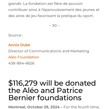
grandir. La fondation est fière de pouvoir
contribuer ainsi à l’épanouissement des jeunes et
des aires de jeu favorisant la pratique du sport.
– 30 –
Source :
Annie Dubé
Director of Communications and Marketing
Aléo Foundation
438-884-6626
$116,279 will be donated
the Aléo and Patrice
Bernier foundations
Montreal, October 29, 2024 –
For the fourth time,