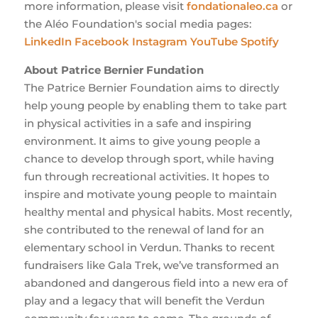
more information, please visit
fondationaleo.ca
or
the Aléo Foundation's social media pages:
LinkedIn
Facebook
Instagram
YouTube
Spotify
About Patrice Bernier Fundation
The Patrice Bernier Foundation aims to directly
help young people by enabling them to take part
in physical activities in a safe and inspiring
environment. It aims to give young people a
chance to develop through sport, while having
fun through recreational activities. It hopes to
inspire and motivate young people to maintain
healthy mental and physical habits. Most recently,
she contributed to the renewal of land for an
elementary school in Verdun. Thanks to recent
fundraisers like Gala Trek, we’ve transformed an
abandoned and dangerous field into a new era of
play and a legacy that will benefit the Verdun