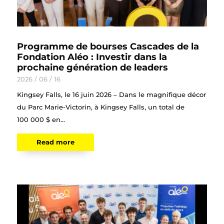
Programme de bourses Cascades de la
Fondation Aléo : Investir dans la
prochaine génération de leaders
2026 / 06 / 16
Kingsey Falls, le 16 juin 2026 – Dans le magnifique décor
du Parc Marie-Victorin, à Kingsey Falls, un total de
100 000 $ en...
Read more