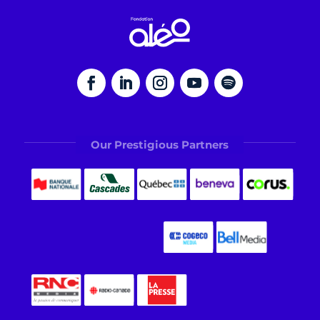
Our Prestigious Partners