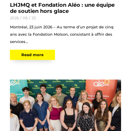
LHJMQ et Fondation Aléo : une équipe
de soutien hors glace
2026 / 06 / 23
Montréal, 23 juin 2026 – Au terme d’un projet de cinq
ans avec la Fondation Molson, consistant à offrir des
services...
Read more