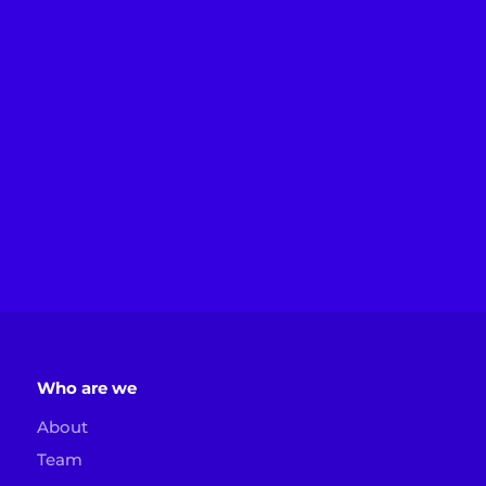
Who are we
About
Team