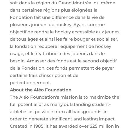
soit dans la région du Grand Montréal ou même
dans certaines régions plus éloignées la
Fondation fait une différence dans la vie de
plusieurs joueurs de hockey. Ayant comme
objectif de rendre le hockey accessible aux jeunes
de tous âges et ainsi les faire bouger et socialiser,
la fondation récupère l’équipement de hockey
usagé, et le réattribue à des joueurs dans le
besoin. Amasser des fonds est le second objectif
de la Fondation, ces fonds permettent de payer
certains frais d’inscription et de
perfectionnement.
About the Aléo Foundation
The Aléo Foundation's mission is to maximize the
full potential of as many outstanding student-
athletes as possible from all backgrounds, in
order to generate significant and lasting impact.
Created in 1985, it has awarded over $25 million in