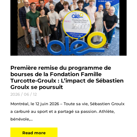
Première remise du programme de
bourses de la Fondation Famille
Turcotte-Groulx : L’impact de Sébastien
Groulx se poursuit
2026 / 06 / 12
Montréal, le 12 juin 2026 – Toute sa vie, Sébastien Groulx
a carburé au sport et a partagé sa passion. Athlète,
bénévole,...
Read more