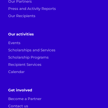
Our Partners
Press and Activity Reports
Our Recipients
Our activities
Events
Scholarships and Services
Scholarship Programs
Recipient Services
Calendar
Get involved
Become a Partner
Contact us