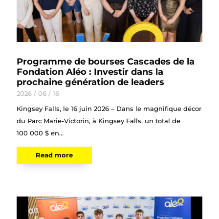
Programme de bourses Cascades de la
Fondation Aléo : Investir dans la
prochaine génération de leaders
2026 / 06 / 16
Kingsey Falls, le 16 juin 2026 – Dans le magnifique décor
du Parc Marie-Victorin, à Kingsey Falls, un total de
100 000 $ en...
Read more