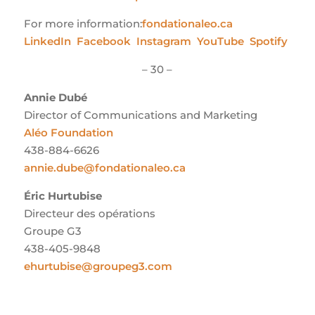
For more information:
fondationaleo.ca
LinkedIn
Facebook
Instagram
YouTube
Spotify
– 30 –
Annie Dubé
Director of Communications and Marketing
Aléo Foundation
438-884-6626
annie.dube@fondationaleo.ca
Éric Hurtubise
Directeur des opérations
Groupe G3
438-405-9848
ehurtubise@groupeg3.com