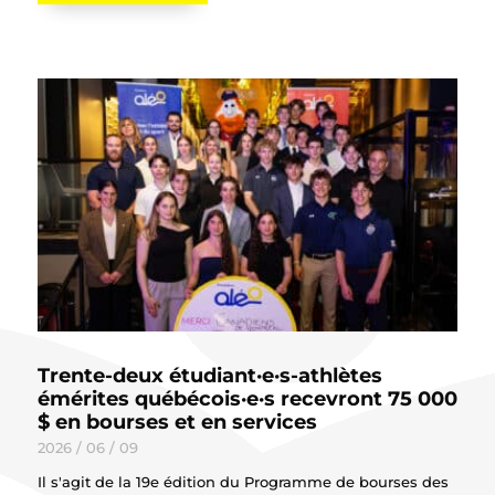
Trente-deux étudiant·e·s-athlètes
émérites québécois·e·s recevront 75 000
$ en bourses et en services
2026 / 06 / 09
Il s'agit de la 19e édition du Programme de bourses des