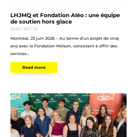
LHJMQ et Fondation Aléo : une équipe
de soutien hors glace
2026 / 06 / 23
Montréal, 23 juin 2026 – Au terme d’un projet de cinq
ans avec la Fondation Molson, consistant à offrir des
services...
Read more