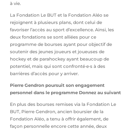
à vie.
La Fondation Le BUT et la Fondation Aléo se
rejoignent à plusieurs plans, dont celui de
favoriser l’accès au sport d’excellence. Ainsi, les
deux fondations se sont alliées pour ce
programme de bourses ayant pour objectif de
soutenir des jeunes joueurs et joueuses de
hockey et de parahockey ayant beaucoup de
potentiel, mais qui sont confronté·e·s à des
barrières d’accès pour y arriver.
Pierre Gendron poursuit son engagement
personnel dans le programme Donnez au suivant
En plus des bourses remises via la Fondation Le
BUT, Pierre Gendron, ancien boursier de la
Fondation Aléo, a tenu à offrir également, de
façon personnelle encore cette année, deux