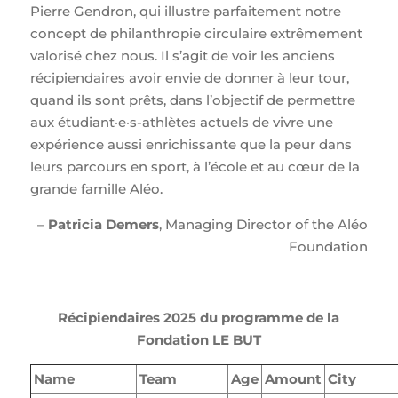
Pierre Gendron, qui illustre parfaitement notre
concept de philanthropie circulaire extrêmement
valorisé chez nous. Il s’agit de voir les anciens
récipiendaires avoir envie de donner à leur tour,
quand ils sont prêts, dans l’objectif de permettre
aux étudiant·e·s-athlètes actuels de vivre une
expérience aussi enrichissante que la peur dans
leurs parcours en sport, à l’école et au cœur de la
grande famille Aléo.
–
Patricia Demers
, Managing Director of the Aléo
Foundation
Récipiendaires 2025 du programme de la
Fondation LE BUT
Name
Team
Age
Amount
City