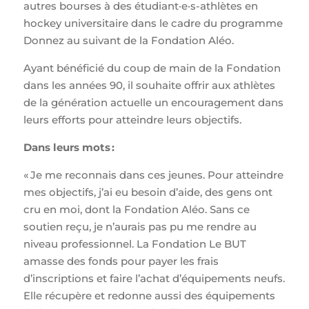
autres bourses à des étudiant·e·s-athlètes en
hockey universitaire dans le cadre du programme
Donnez au suivant de la Fondation Aléo.
Ayant bénéficié du coup de main de la Fondation
dans les années 90, il souhaite offrir aux athlètes
de la génération actuelle un encouragement dans
leurs efforts pour atteindre leurs objectifs.
Dans leurs mots :
« Je me reconnais dans ces jeunes. Pour atteindre
mes objectifs, j’ai eu besoin d’aide, des gens ont
cru en moi, dont la Fondation Aléo. Sans ce
soutien reçu, je n’aurais pas pu me rendre au
niveau professionnel. La Fondation Le BUT
amasse des fonds pour payer les frais
d’inscriptions et faire l’achat d’équipements neufs.
Elle récupère et redonne aussi des équipements