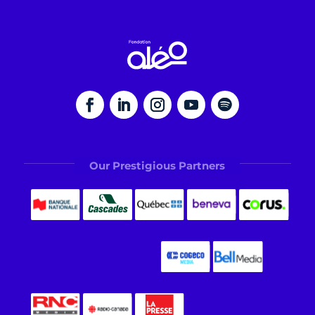
Our Prestigious Partners