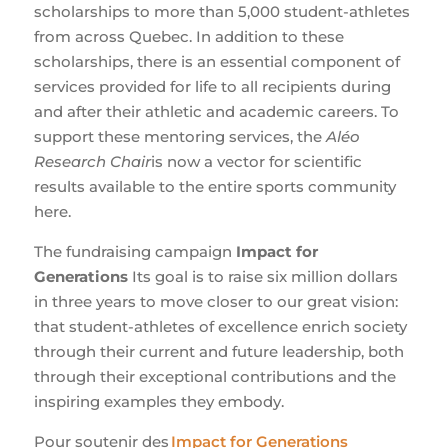
scholarships to more than 5,000 student-athletes
from across Quebec. In addition to these
scholarships, there is an essential component of
services provided for life to all recipients during
and after their athletic and academic careers. To
support these mentoring services, the
Aléo
Research Chair
is now a vector for scientific
results available to the entire sports community
here.
The fundraising campaign
Impact for
Generations
Its goal is to raise six million dollars
in three years to move closer to our great vision:
that student-athletes of excellence enrich society
through their current and future leadership, both
through their exceptional contributions and the
inspiring examples they embody.
Pour soutenir des
Impact for Generations