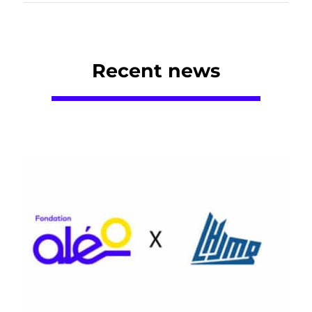
Recent news