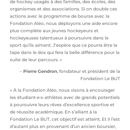
de hockey usagés à des familles, des écoles, des
organismes et des associations. Si on double ces
actions avec le programme de bourse avec la
Fondation Aléo, nous déployons une aide encore
plus complète aux jeunes hockeyeurs et
hockeyeuses talentueux à poursuivre dans le
sport qu’ils aiment. J’espère que ce pourra être la
tape dans le dos qui fera la belle différence pour la
suite de leur parcours. »
–
Pierre Gendron
, fondateur et président de la
Fondation Le BUT
« À la Fondation Aléo, nous visons à encourager
les étudiant·e·s-athlètes avec de grands potentiels
à poursuivre leurs rêves d’excellence sportive et
de réussite académique. En s’alliant à la
Fondation Le BUT, cet objectif est atteint. Et il l’est
d’autant plus en provenant d’un ancien boursier,