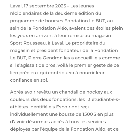
Laval, 17 septembre 2025 – Les jeunes
récipiendaires de la deuxième édition du
programme de bourses Fondation Le BUT, au
sein de la Fondation Aléo, avaient des étoiles plein
les yeux en arrivant à leur remise au magasin
Sport Rousseau, à Laval. Le propriétaire du
magasin et président fondateur de la Fondation
Le BUT, Pierre Gendron les a accueilli·e·s comme
s’il s’agissait de pros, voilà le premier geste de ce
lien précieux qui contribuera à nourrir leur
confiance en soi.
Après avoir revêtu un chandail de hockey aux
couleurs des deux fondations, les 13 étudiant·e·s-
athlètes identifié·e·s Espoir ont reçu
individuellement une bourse de 1500 $ en plus
d’avoir désormais accès à tous les services
déployés par l’équipe de la Fondation Aléo, et ce,