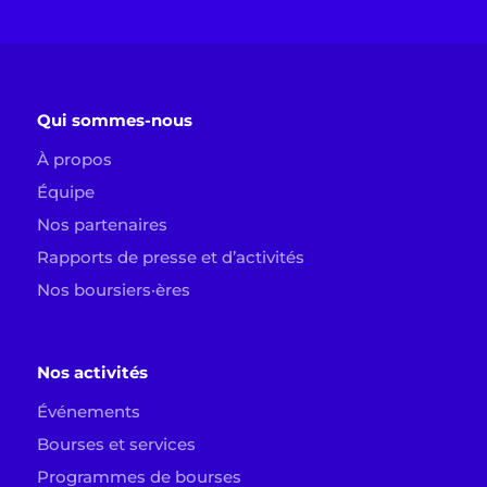
Qui sommes-nous
À propos
Équipe
Nos partenaires
Rapports de presse et d’activités
Nos boursiers·ères
Nos activités
Événements
Bourses et services
Programmes de bourses