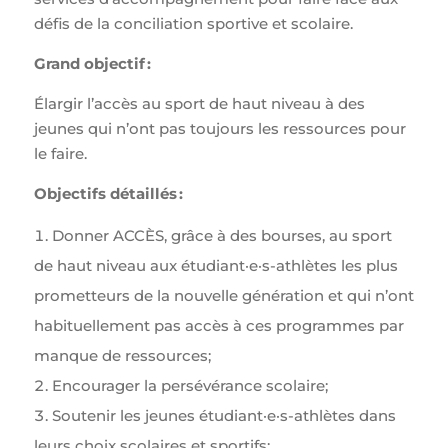
défis de la conciliation sportive et scolaire.
Grand objectif
:
Élargir l’accès au sport de haut niveau à des
jeunes qui n’ont pas toujours les ressources pour
le faire.
Objectifs détaillés
:
Donner ACCÈS, grâce à des bourses, au sport
de haut niveau aux étudiant·e·s-athlètes les plus
prometteurs de la nouvelle génération et qui n’ont
habituellement pas accès à ces programmes par
manque de ressources;
Encourager la persévérance scolaire;
Soutenir les jeunes étudiant·e·s-athlètes dans
leurs choix scolaires et sportifs;