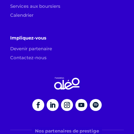
Services aux boursiers
Calendrier
Impliquez-vous
Devenir partenaire
Contactez-nous
Nos partenaires de prestige