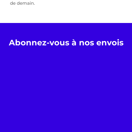
de demain. ​
Abonnez-vous à nos envois