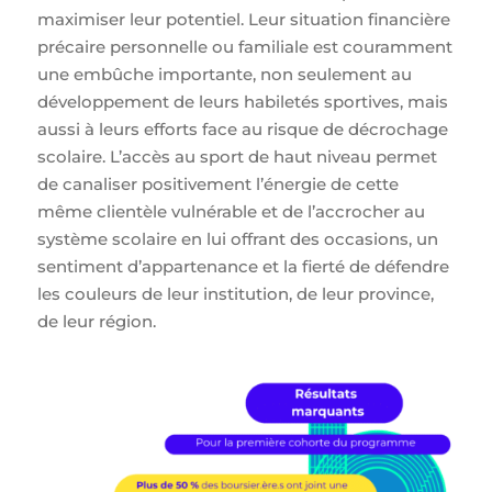
maximiser leur potentiel. Leur situation financière
précaire personnelle ou familiale est couramment
une embûche importante, non seulement au
développement de leurs habiletés sportives, mais
aussi à leurs efforts face au risque de décrochage
scolaire. L’accès au sport de haut niveau permet
de canaliser positivement l’énergie de cette
même clientèle vulnérable et de l’accrocher au
système scolaire en lui offrant des occasions, un
sentiment d’appartenance et la fierté de défendre
les couleurs de leur institution, de leur province,
de leur région. ​