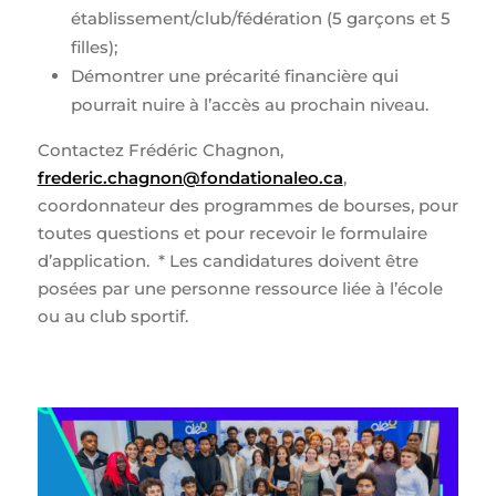
établissement/club/fédération (5 garçons et 5
filles);
Démontrer une précarité financière qui
pourrait nuire à l’accès au prochain niveau.
Contactez Frédéric Chagnon,
frederic.chagnon@fondationaleo.ca
,
coordonnateur des programmes de bourses, pour
toutes questions et pour recevoir le formulaire
d’application. * Les
candidatures doivent être
posées par une personne ressource liée à l’école
ou au club sportif.