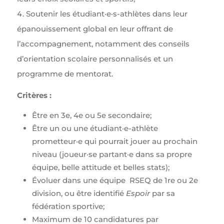
Soutenir les étudiant·e·s-athlètes dans leur
épanouissement global en leur offrant de
l’accompagnement, notamment des conseils
d’orientation scolaire personnalisés et un
programme de mentorat.
Critères :
Être en 3e, 4e ou 5e secondaire;
Être un ou une étudiant·e-athlète
prometteur·e qui pourrait jouer au prochain
niveau (joueur·se partant·e dans sa propre
équipe, belle attitude et belles stats);
Évoluer dans une équipe RSEQ de 1re ou 2e
division, ou être identifié
Espoir
par sa
fédération sportive;
Maximum de 10 candidatures par