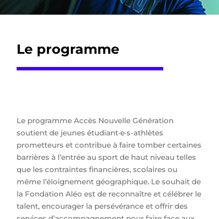
Le programme
Le programme Accès Nouvelle Génération
soutient de jeunes étudiant·e·s-athlètes
prometteurs et contribue à faire tomber certaines
barrières à l’entrée au sport de haut niveau telles
que les contraintes financières, scolaires ou
même l’éloignement géographique. Le souhait de
la Fondation Aléo est de reconnaître et célébrer le
talent, encourager la persévérance et offrir des
services d’accompagnement pour faire face aux