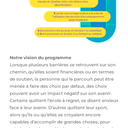
Notre vision du programme
Lorsque plusieurs barrières se retrouvent sur son
chemin, qu’elles soient financières ou en termes
de soutien, la personne qui le parcourt peut être
menée à faire des choix par défaut, des choix
pouvant avoir un impact négatif sur son avenir.
Certains quittent l’école à regret, se disent anxieux
face à leur avenir. D’autres quittent leur sport,
alors qu’ils ou qu’elles se croyaient encore
capables d’accomplir de grandes choses, pour