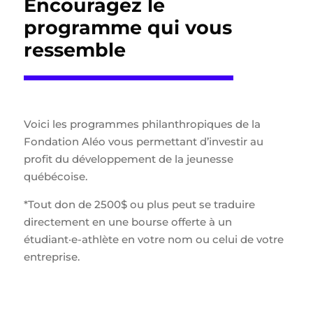
Encouragez le
programme qui vous
ressemble
Voici les programmes philanthropiques de la
Fondation Aléo vous permettant d’investir au
profit du développement de la jeunesse
québécoise.
*Tout don de 2500$ ou plus peut se traduire
directement en une bourse offerte à un
étudiant·e-athlète en votre nom ou celui de votre
entreprise.