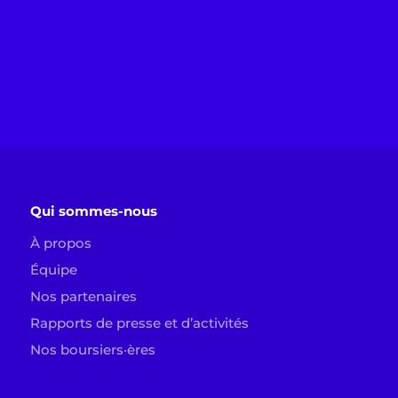
Qui sommes-nous
À propos
Équipe
Nos partenaires
Rapports de presse et d’activités
Nos boursiers·ères