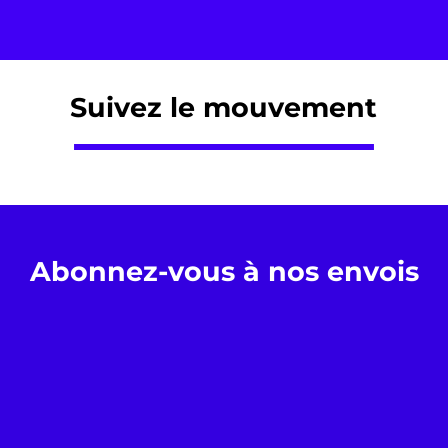
Suivez le mouvement
Abonnez-vous à nos envois