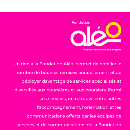
Un don à la Fondation Aléo, permet de bonifier le
nombre de bourses remises annuellement et de
déployer davantage de services spécialisés et
diversifiés aux boursières et aux boursiers. Parmi
ces services, on retrouve entre autres
l’accompagnement, l’orientation et les
communications offerts par les équipes de
services et de communications de la Fondation