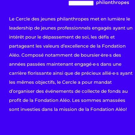
Le Cercle des jeunes philanthropes met en lumière le
leadership de jeunes professionnels engagés ayant un
intérêt pour le dépassement de soi, les défis et
partageant les valeurs d’excellence de la Fondation
Aléo. Composé notamment de boursier·ère·s des
années passées maintenant engagé·e·s dans une
carrière florissante ainsi que de précieux allié·e·s ayant
les mêmes objectifs, le Cercle a pour mandat
d’organiser des événements de collecte de fonds au
profit de la Fondation Aléo. Les sommes amassées
sont investies dans la mission de la Fondation Aléo!