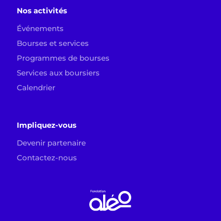
Nos activités
Événements
Bourses et services
Programmes de bourses
Services aux boursiers
Calendrier
Impliquez-vous
Devenir partenaire
Contactez-nous