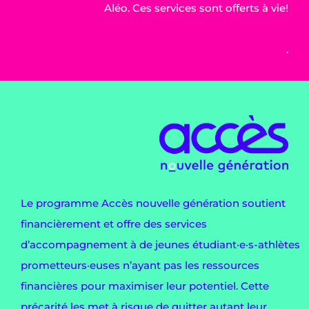
Aléo. Ces services sont offerts à vie!
.
Le programme Accès nouvelle génération soutient
financièrement et offre des services
d’accompagnement à de jeunes étudiant·e·s-athlètes
prometteurs·euses n’ayant pas les ressources
financières pour maximiser leur potentiel. Cette
précarité les met à risque de quitter autant leur