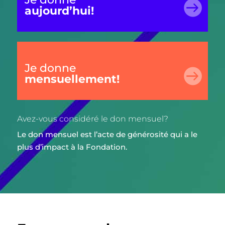

aujourd’hui!
Je donne

mensuellement!
Avez-vous considéré le don mensuel?
Le don mensuel est l’acte de générosité qui a le
plus d’impact à la Fondation.