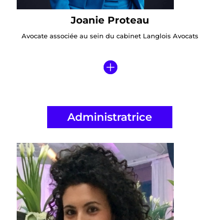
Joanie Proteau
Avocate associée au sein du cabinet Langlois Avocats
Administratrice