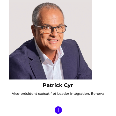
Patrick Cyr
Vice-président exécutif et Leader Intégration, Beneva