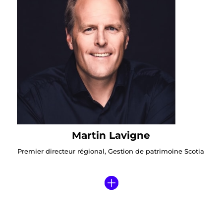
Martin Lavigne
Premier directeur régional, Gestion de patrimoine Scotia