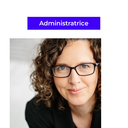
Administratrice