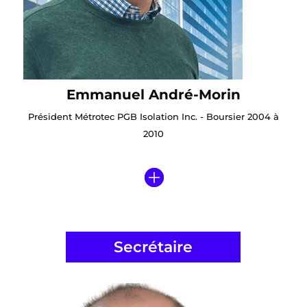
Emmanuel André-Morin
Président Métrotec PGB Isolation Inc. - Boursier 2004 à
2010
Secrétaire