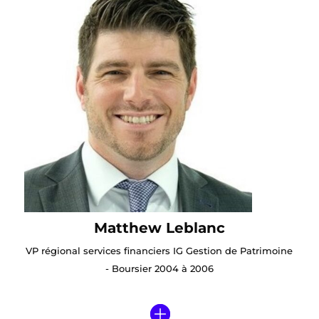
Matthew Leblanc
VP régional services financiers IG Gestion de Patrimoine
- Boursier 2004 à 2006