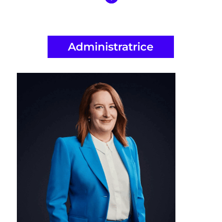
Administratrice