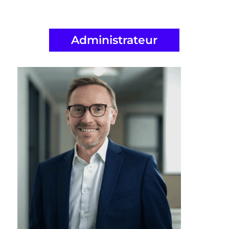
Administrateur