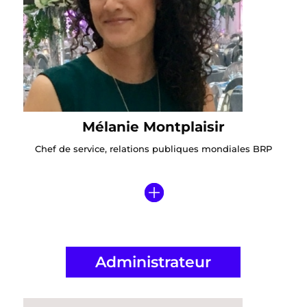
Mélanie Montplaisir
Chef de service, relations publiques mondiales BRP
Administrateur