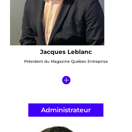
Jacques Leblanc
Président du Magazine Québec Entreprise
Administrateur