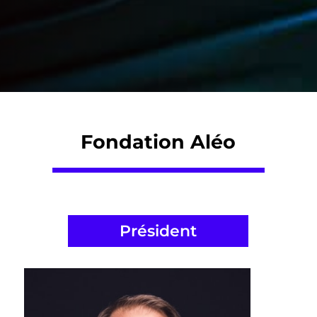
Fondation Aléo
Président