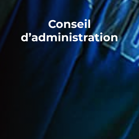
Conseil
d’administration