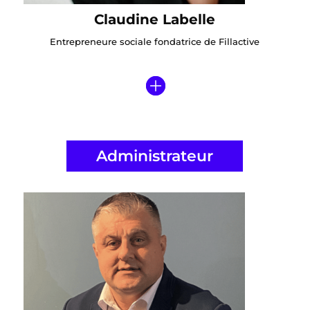
Claudine Labelle
Entrepreneure sociale fondatrice de Fillactive
Administrateur