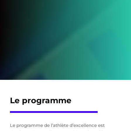
Le programme
Le programme de l’athlète d’excellence est