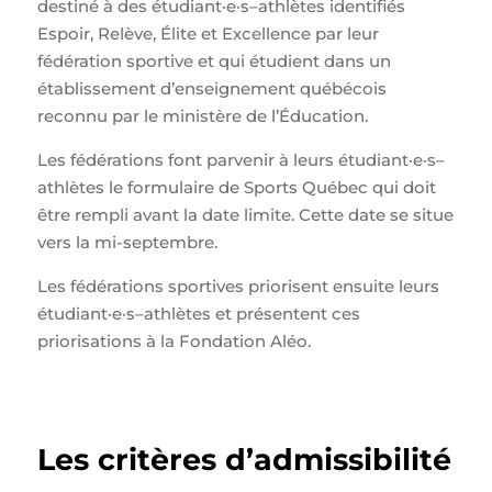
destiné à des étudiant·e·s–athlètes identifiés
Espoir, Relève, Élite et Excellence par leur
fédération sportive et qui étudient dans un
établissement d’enseignement québécois
reconnu par le ministère de l’Éducation.
Les fédérations font parvenir à leurs étudiant·e·s–
athlètes le formulaire de Sports Québec qui doit
être rempli avant la date limite. Cette date se situe
vers la mi-septembre.
Les fédérations sportives priorisent ensuite leurs
étudiant·e·s–athlètes et présentent ces
priorisations à la Fondation Aléo.
Les critères d’admissibilité