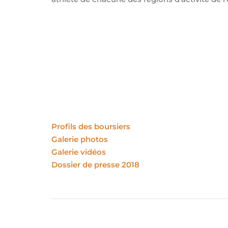
Profils des boursiers
Galerie photos
Galerie vidéos
Dossier de presse 2018