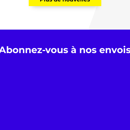
Abonnez-vous à nos envoi