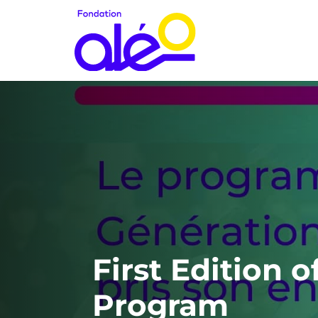
First Edition 
Program