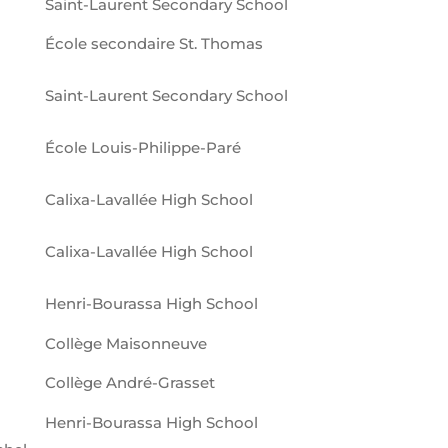
Saint-Laurent Secondary School
École secondaire St. Thomas
Saint-Laurent Secondary School
École Louis-Philippe-Paré
Calixa-Lavallée High School
Calixa-Lavallée High School
Henri-Bourassa High School
Collège Maisonneuve
Collège André-Grasset
Henri-Bourassa High School