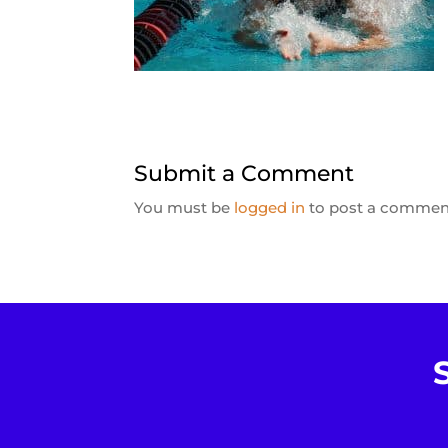
Submit a Comment
You must be
logged in
to post a commen