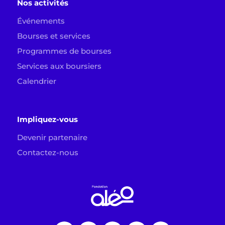
Nos activités
Événements
Bourses et services
Programmes de bourses
Services aux boursiers
Calendrier
Impliquez-vous
Devenir partenaire
Contactez-nous