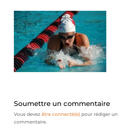
Soumettre un commentaire
Vous devez
être connecté(e)
pour rédiger un
commentaire.