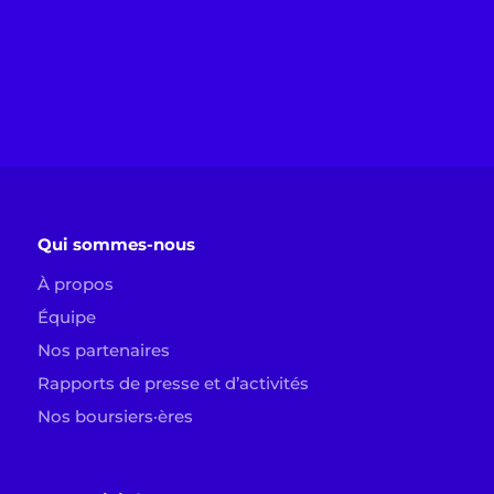
Qui sommes-nous
À propos
Équipe
Nos partenaires
Rapports de presse et d’activités
Nos boursiers·ères