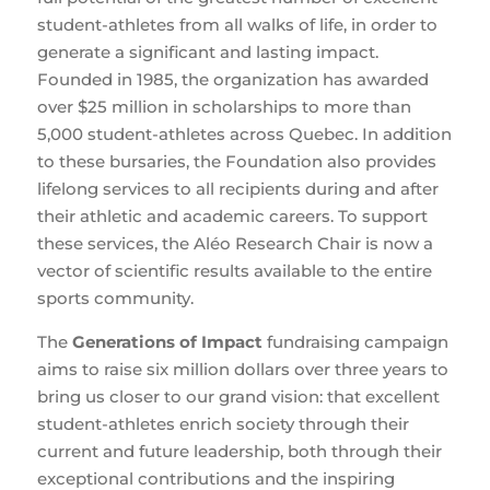
student-athletes from all walks of life, in order to
generate a significant and lasting impact.
Founded in 1985, the organization has awarded
over $25 million in scholarships to more than
5,000 student-athletes across Quebec. In addition
to these bursaries, the Foundation also provides
lifelong services to all recipients during and after
their athletic and academic careers. To support
these services, the Aléo Research Chair is now a
vector of scientific results available to the entire
sports community.
The
Generations of Impact
fundraising campaign
aims to raise six million dollars over three years to
bring us closer to our grand vision: that excellent
student-athletes enrich society through their
current and future leadership, both through their
exceptional contributions and the inspiring