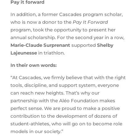
Pay it forward
In addition, a former Cascades program scholar,
who is now a donor to the
Pay It Forward
program, took the opportunity to present her
annual scholarship. For the second year in a row,
Marie-Claude Surprenant
supported
Shelby
Lajeunesse
in triathlon.
In their own words:
“At Cascades, we firmly believe that with the right
tools, discipline, and support system, everyone
can reach new heights. That’s why our
partnership with the Aléo Foundation makes
perfect sense. We are proud to make a positive
contribution to the development of dozens of
student-athletes, who will go on to become role
models in our society.”