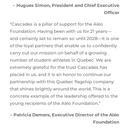
– Hugues Simon, President and Chief Executive
Officer
“Cascades is a pillar of support for the Aléo
Foundation. Having been with us for 21 years—
and certainly set to remain so until 2028—it is one
of the loyal partners that enable us to confidently
carry out our mission on behalf of a growing
number of student-athletes in Quebec. We are
extremely grateful for the trust Cascades has
placed in us, and it is an honor to continue our
partnership with this Quebec flagship company
that shines brightly around the world. This is a
concrete example of the leadership offered to the
young recipients of the Aléo Foundation.”
– Patricia Demers, Executive Director of the Aléo
Foundation