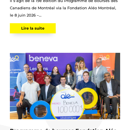
Il s'agit de la 19e édition du Programme de bourses des
Canadiens de Montréal via la Fondation Aléo Montréal,
le 8 juin 2026 –...
Lire la suite