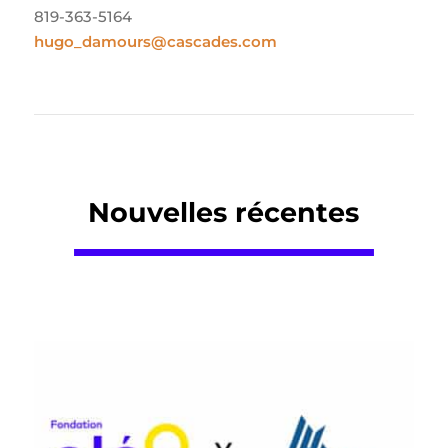
819-363-5164
hugo_damours@cascades.com
Nouvelles récentes