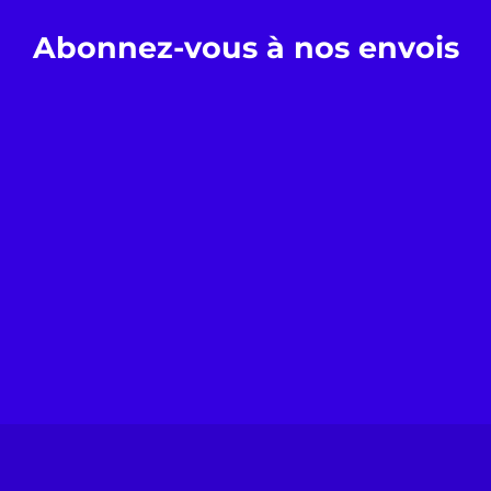
Abonnez-vous à nos envois