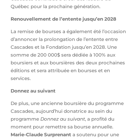
Québec pour la prochaine génération.
Renouvellement de l’entente jusqu’en 2028
La remise de bourses a également été l’occasion
d’annoncer la prolongation de l’entente entre
Cascades et la Fondation jusqu’en 2028. Une
somme de 200 000$ sera dédiée à 100% aux
boursiers et aux boursières des deux prochaines
éditions et sera attribuée en bourses et en
services.
Donnez au suivant
De plus, une ancienne boursière du programme
Cascades, aujourd’hui donatrice au sein du
programme
Donnez au suivant
, a profité du
moment pour remettre sa bourse annuelle.
Marie-Claude Surprenant
a soutenu pour une