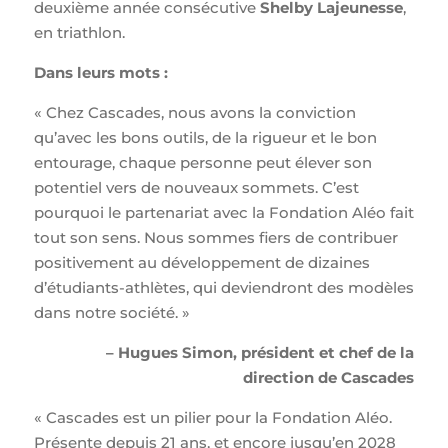
deuxième année consécutive
Shelby Lajeunesse
,
en triathlon.
Dans leurs mots :
« Chez Cascades, nous avons la conviction
qu’avec les bons outils, de la rigueur et le bon
entourage, chaque personne peut élever son
potentiel vers de nouveaux sommets. C’est
pourquoi le partenariat avec la Fondation Aléo fait
tout son sens. Nous sommes fiers de contribuer
positivement au développement de dizaines
d’étudiants-athlètes, qui deviendront des modèles
dans notre société. »
– Hugues Simon, président et chef de la
direction de Cascades
« Cascades est un pilier pour la Fondation Aléo.
Présente depuis 21 ans, et encore jusqu’en 2028