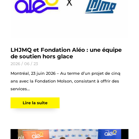
LHJMQ et Fondation Aléo : une équipe
de soutien hors glace
2026 / 06 / 23
Montréal, 23 juin 2026 – Au terme d’un projet de cinq
ans avec la Fondation Molson, consistant à offrir des
services...
Lire la suite