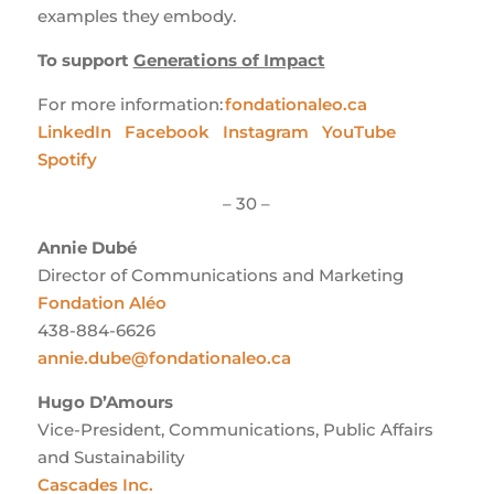
examples they embody.
To support
Generations of Impact
For more information:
fondationaleo.ca
LinkedIn
Facebook
Instagram
YouTube
Spotify
– 30 –
Annie Dubé
Director of Communications and Marketing
Fondation Aléo
438-884-6626
annie.dube@fondationaleo.ca
Hugo D’Amours
Vice-President, Communications, Public Affairs
and Sustainability
Cascades Inc.