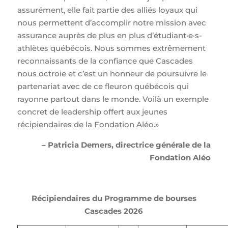
assurément, elle fait partie des alliés loyaux qui
nous permettent d’accomplir notre mission avec
assurance auprès de plus en plus d’étudiant·e·s-
athlètes québécois. Nous sommes extrêmement
reconnaissants de la confiance que Cascades
nous octroie et c’est un honneur de poursuivre le
partenariat avec de ce fleuron québécois qui
rayonne partout dans le monde. Voilà un exemple
concret de leadership offert aux jeunes
récipiendaires de la Fondation Aléo.»
– Patricia Demers, directrice générale de la
Fondation Aléo
Récipiendaires du Programme de bourses
Cascades 2026