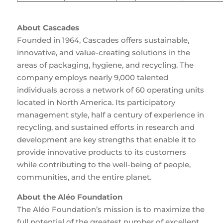
About Cascades
Founded in 1964, Cascades offers sustainable,
innovative, and value-creating solutions in the
areas of packaging, hygiene, and recycling. The
company employs nearly 9,000 talented
individuals across a network of 60 operating units
located in North America. Its participatory
management style, half a century of experience in
recycling, and sustained efforts in research and
development are key strengths that enable it to
provide innovative products to its customers
while contributing to the well-being of people,
communities, and the entire planet.
About the Aléo Foundation
The Aléo Foundation’s mission is to maximize the
full potential of the greatest number of excellent