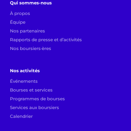
Qui sommes-nous
À propos
Équipe
Nos partenaires
Rapports de presse et d’activités
Nos boursiers·ères
Nos activités
Événements
Bourses et services
Programmes de bourses
Services aux boursiers
Calendrier