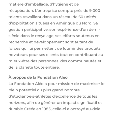
matière d’emballage, d’hygiène et de
récupération. L’entreprise compte près de 9 000
talents travaillant dans un réseau de 60 unités
d’exploitation situées en Amérique du Nord. Sa
gestion participative, son expérience d’un demi-
siècle dans le recyclage, ses efforts soutenus en
recherche et développement sont autant de
forces qui lui permettent de fournir des produits
novateurs pour ses clients tout en contribuant au
mieux-être des personnes, des communautés et
de la planète toute entière.
À propos de la Fondation Aléo
La Fondation Aléo a pour mission de maximiser le
plein potentiel du plus grand nombre
d’étudiant·e·s-athlètes d’excellence de tous les
horizons, afin de générer un impact significatif et
durable. Créée en 1985, celle-ci a octroyé au-delà