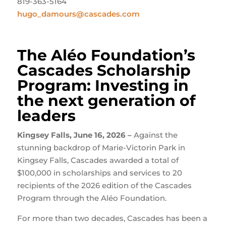
819-363-5164
hugo_damours@cascades.com
The Aléo Foundation’s
Cascades Scholarship
Program: Investing in
the next generation of
leaders
Kingsey Falls, June 16, 2026 –
Against the
stunning backdrop of Marie-Victorin Park in
Kingsey Falls, Cascades awarded a total of
$100,000 in scholarships and services to 20
recipients of the 2026 edition of the Cascades
Program through the Aléo Foundation.
For more than two decades, Cascades has been a