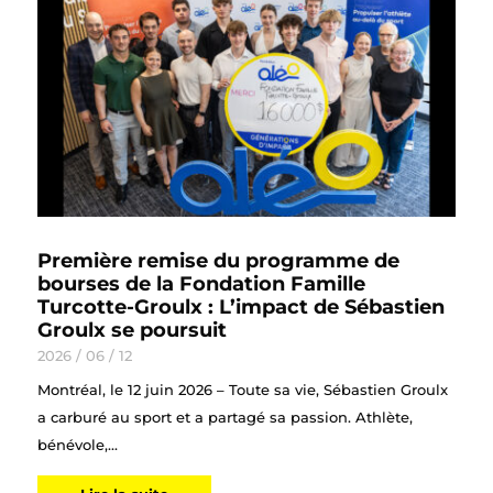
Première remise du programme de
bourses de la Fondation Famille
Turcotte-Groulx : L’impact de Sébastien
Groulx se poursuit
2026 / 06 / 12
Montréal, le 12 juin 2026 – Toute sa vie, Sébastien Groulx
a carburé au sport et a partagé sa passion. Athlète,
bénévole,...