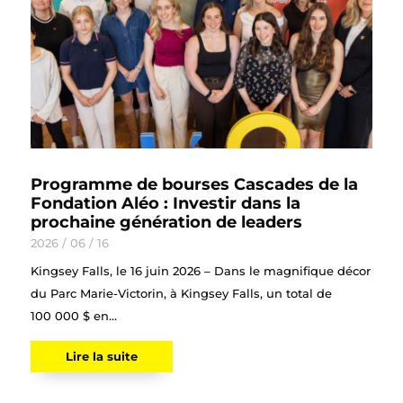
Programme de bourses Cascades de la
Fondation Aléo : Investir dans la
prochaine génération de leaders
2026 / 06 / 16
Kingsey Falls, le 16 juin 2026 – Dans le magnifique décor
du Parc Marie-Victorin, à Kingsey Falls, un total de
100 000 $ en...
Lire la suite