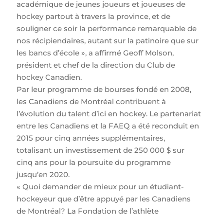
académique de jeunes joueurs et joueuses de
hockey partout à travers la province, et de
souligner ce soir la performance remarquable de
nos récipiendaires, autant sur la patinoire que sur
les bancs d’école », a affirmé Geoff Molson,
président et chef de la direction du Club de
hockey Canadien.
Par leur programme de bourses fondé en 2008,
les Canadiens de Montréal contribuent à
l’évolution du talent d’ici en hockey. Le partenariat
entre les Canadiens et la FAEQ a été reconduit en
2015 pour cinq années supplémentaires,
totalisant un investissement de 250 000 $ sur
cinq ans pour la poursuite du programme
jusqu’en 2020.
« Quoi demander de mieux pour un étudiant-
hockeyeur que d’être appuyé par les Canadiens
de Montréal? La Fondation de l’athlète