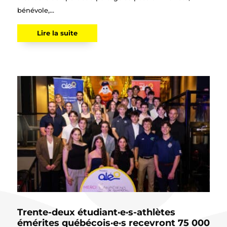
bénévole,...
Lire la suite
Trente-deux étudiant·e·s-athlètes
émérites québécois·e·s recevront 75 000