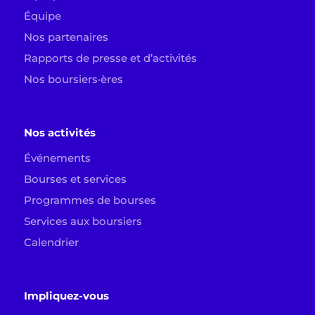
Équipe
Nos partenaires
Rapports de presse et d’activités
Nos boursiers·ères
Nos activités
Événements
Bourses et services
Programmes de bourses
Services aux boursiers
Calendrier
Impliquez-vous