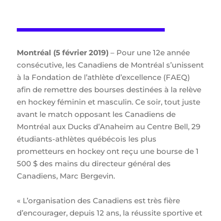
Montréal (5 février 2019)
– Pour une 12e année
consécutive, les Canadiens de Montréal s’unissent
à la Fondation de l’athlète d’excellence (FAEQ)
afin de remettre des bourses destinées à la relève
en hockey féminin et masculin. Ce soir, tout juste
avant le match opposant les Canadiens de
Montréal aux Ducks d’Anaheim au Centre Bell, 29
étudiants-athlètes québécois les plus
prometteurs en hockey ont reçu une bourse de 1
500 $ des mains du directeur général des
Canadiens, Marc Bergevin.
« L’organisation des Canadiens est très fière
d’encourager, depuis 12 ans, la réussite sportive et