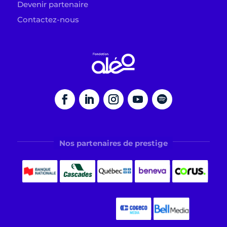
Devenir partenaire
Contactez-nous
Nos partenaires de prestige