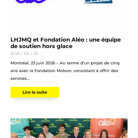
LHJMQ et Fondation Aléo : une équipe
de soutien hors glace
2026 / 06 / 23
Montréal, 23 juin 2026 – Au terme d’un projet de cinq
ans avec la Fondation Molson, consistant à offrir des
services...
Lire la suite