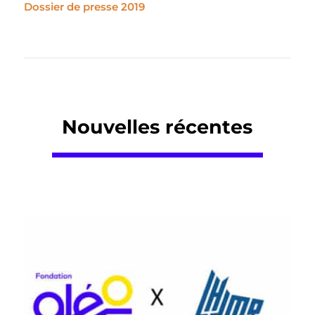
Dossier de presse 2019
Nouvelles récentes