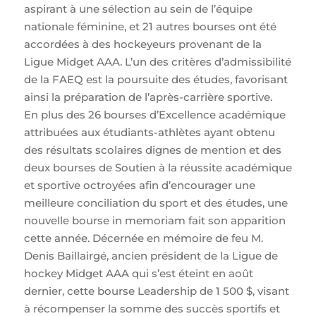
aspirant à une sélection au sein de l’équipe
nationale féminine, et 21 autres bourses ont été
accordées à des hockeyeurs provenant de la
Ligue Midget AAA. L’un des critères d’admissibilité
de la FAEQ est la poursuite des études, favorisant
ainsi la préparation de l’après-carrière sportive.
En plus des 26 bourses d’Excellence académique
attribuées aux étudiants-athlètes ayant obtenu
des résultats scolaires dignes de mention et des
deux bourses de Soutien à la réussite académique
et sportive octroyées afin d’encourager une
meilleure conciliation du sport et des études, une
nouvelle bourse in memoriam fait son apparition
cette année. Décernée en mémoire de feu M.
Denis Baillairgé, ancien président de la Ligue de
hockey Midget AAA qui s’est éteint en août
dernier, cette bourse Leadership de 1 500 $, visant
à récompenser la somme des succès sportifs et