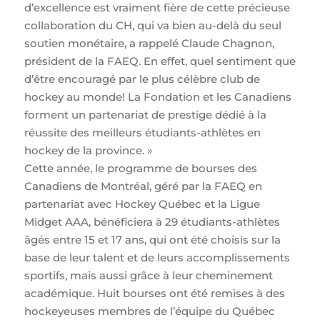
d’excellence est vraiment fière de cette précieuse
collaboration du CH, qui va bien au-delà du seul
soutien monétaire, a rappelé Claude Chagnon,
président de la FAEQ. En effet, quel sentiment que
d’être encouragé par le plus célèbre club de
hockey au monde! La Fondation et les Canadiens
forment un partenariat de prestige dédié à la
réussite des meilleurs étudiants-athlètes en
hockey de la province. »
Cette année, le programme de bourses des
Canadiens de Montréal, géré par la FAEQ en
partenariat avec Hockey Québec et la Ligue
Midget AAA, bénéficiera à 29 étudiants-athlètes
âgés entre 15 et 17 ans, qui ont été choisis sur la
base de leur talent et de leurs accomplissements
sportifs, mais aussi grâce à leur cheminement
académique. Huit bourses ont été remises à des
hockeyeuses membres de l’équipe du Québec