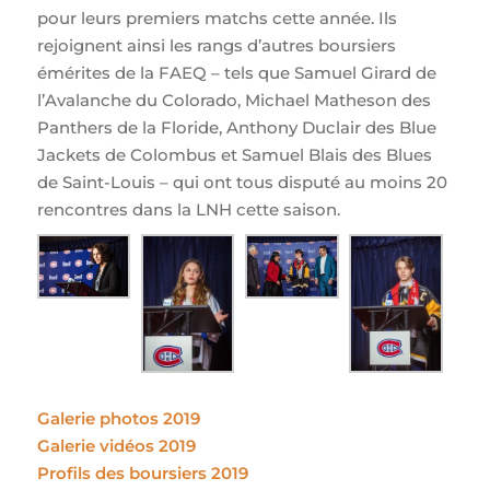
pour leurs premiers matchs cette année. Ils
rejoignent ainsi les rangs d’autres boursiers
émérites de la FAEQ – tels que Samuel Girard de
l’Avalanche du Colorado, Michael Matheson des
Panthers de la Floride, Anthony Duclair des Blue
Jackets de Colombus et Samuel Blais des Blues
de Saint-Louis – qui ont tous disputé au moins 20
rencontres dans la LNH cette saison.
Galerie photos 2019
Galerie vidéos 2019
Profils des boursiers 2019