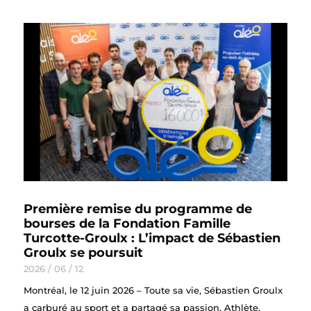
Première remise du programme de
bourses de la Fondation Famille
Turcotte-Groulx : L’impact de Sébastien
Groulx se poursuit
2026 / 06 / 12
Montréal, le 12 juin 2026 – Toute sa vie, Sébastien Groulx
a carburé au sport et a partagé sa passion. Athlète,