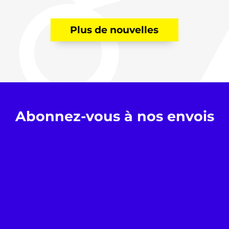
Plus de nouvelles
Abonnez-vous à nos envois