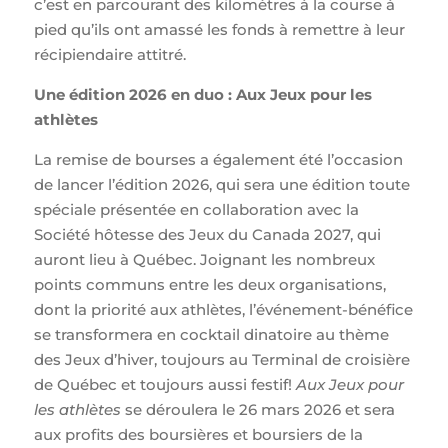
c’est en parcourant des kilomètres à la course à
pied qu’ils ont amassé les fonds à remettre à leur
récipiendaire attitré.
Une édition 2026 en duo : Aux Jeux pour les
athlètes
La remise de bourses a également été l’occasion
de lancer l’édition 2026, qui sera une édition toute
spéciale présentée en collaboration avec la
Société hôtesse des Jeux du Canada 2027, qui
auront lieu à Québec. Joignant les nombreux
points communs entre les deux organisations,
dont la priorité aux athlètes, l’événement-bénéfice
se transformera en cocktail dinatoire au thème
des Jeux d’hiver, toujours au Terminal de croisière
de Québec et toujours aussi festif!
Aux Jeux pour
les athlètes
se déroulera le 26 mars 2026 et sera
aux profits des boursières et boursiers de la