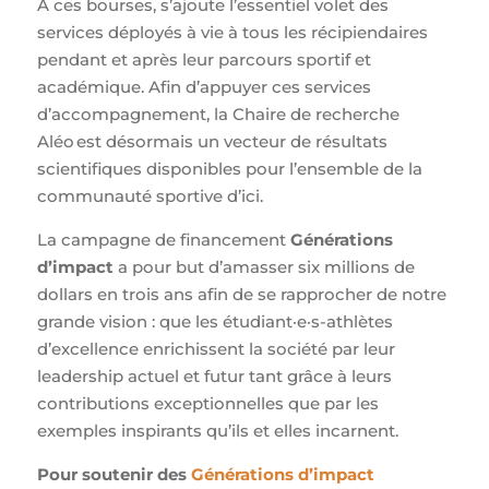
À ces bourses, s’ajoute l’essentiel volet des
services déployés à vie à tous les récipiendaires
pendant et après leur parcours sportif et
académique. Afin d’appuyer ces services
d’accompagnement, la Chaire de recherche
Aléo est désormais un vecteur de résultats
scientifiques disponibles pour l’ensemble de la
communauté sportive d’ici.
La campagne de financement
Générations
d’impact
a pour but d’amasser six millions de
dollars en trois ans afin de se rapprocher de notre
grande vision : que les étudiant·e·s-athlètes
d’excellence enrichissent la société par leur
leadership actuel et futur tant grâce à leurs
contributions exceptionnelles que par les
exemples inspirants qu’ils et elles incarnent.
Pour soutenir des
Générations d’impact