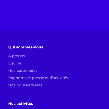
Qui sommes-nous
À propos
Équipe
Nos partenaires
Rapports de presse et d’activités
Nos boursiers·ères
Nos activités