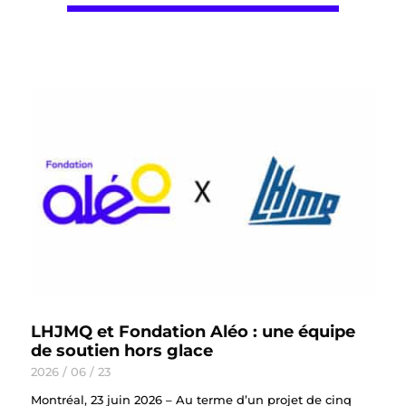
LHJMQ et Fondation Aléo : une équipe
de soutien hors glace
2026 / 06 / 23
Montréal, 23 juin 2026 – Au terme d’un projet de cinq