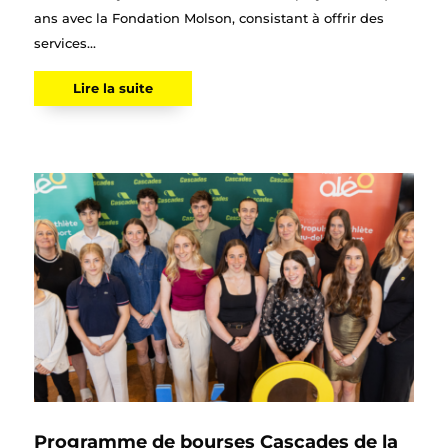
ans avec la Fondation Molson, consistant à offrir des
services...
Lire la suite
Programme de bourses Cascades de la