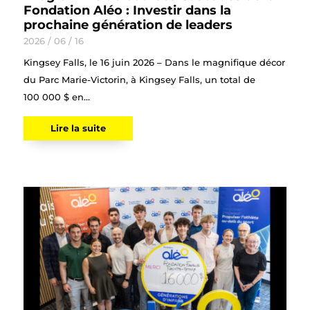
Fondation Aléo : Investir dans la
prochaine génération de leaders
2026 / 06 / 16
Kingsey Falls, le 16 juin 2026 – Dans le magnifique décor
du Parc Marie-Victorin, à Kingsey Falls, un total de
100 000 $ en...
Lire la suite