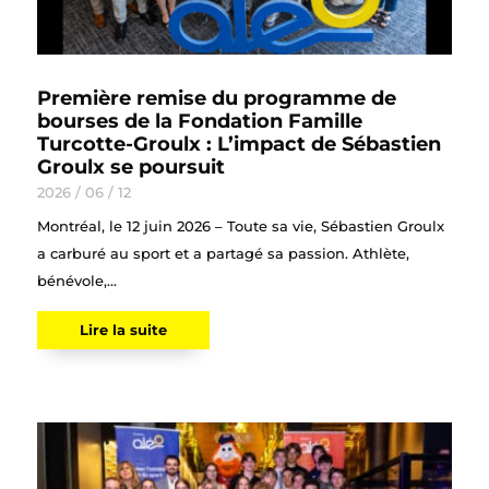
Première remise du programme de
bourses de la Fondation Famille
Turcotte-Groulx : L’impact de Sébastien
Groulx se poursuit
2026 / 06 / 12
Montréal, le 12 juin 2026 – Toute sa vie, Sébastien Groulx
a carburé au sport et a partagé sa passion. Athlète,
bénévole,...
Lire la suite