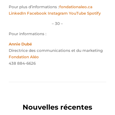
Pour plus d’informations :
fondationaleo.ca
LinkedIn
Facebook
Instagram
YouTube
Spotify
– 30 –
Pour informations :
Annie Dubé
Directrice des communications et du marketing
Fondation Aléo
438 884-6626
Nouvelles récentes