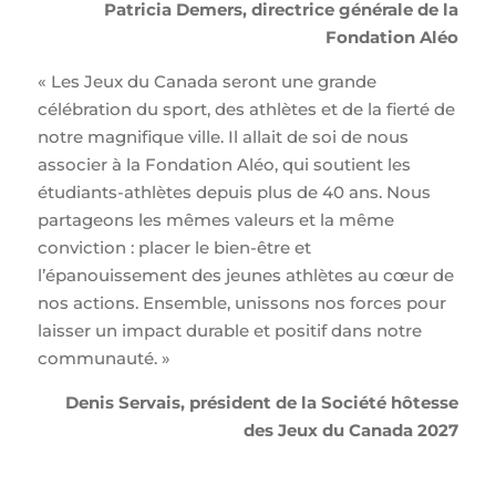
Patricia Demers, directrice générale de la
Fondation Aléo
« Les Jeux du Canada seront une grande
célébration du sport, des athlètes et de la fierté de
notre magnifique ville. Il allait de soi de nous
associer à la Fondation Aléo, qui soutient les
étudiants-athlètes depuis plus de 40 ans. Nous
partageons les mêmes valeurs et la même
conviction : placer le bien-être et
l’épanouissement des jeunes athlètes au cœur de
nos actions. Ensemble, unissons nos forces pour
laisser un impact durable et positif dans notre
communauté. »
Denis Servais, président de la Société hôtesse
des Jeux du Canada 2027