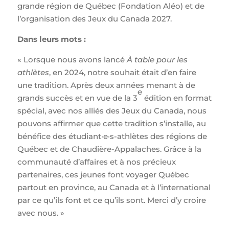
grande région de Québec (Fondation Aléo) et de
l’organisation des Jeux du Canada 2027.
Dans leurs mots :
« Lorsque nous avons lancé
À table pour les
athlètes
, en 2024, notre souhait était d’en faire
une tradition. Après deux années menant à de
e
grands succès et en vue de la 3
édition en format
spécial, avec nos alliés des Jeux du Canada, nous
pouvons affirmer que cette tradition s’installe, au
bénéfice des étudiant·e·s-athlètes des régions de
Québec et de Chaudière-Appalaches. Grâce à la
communauté d’affaires et à nos précieux
partenaires, ces jeunes font voyager Québec
partout en province, au Canada et à l’international
par ce qu’ils font et ce qu’ils sont. Merci d’y croire
avec nous. »