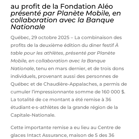
au profit de la Fondation Aléo
présenté par Planète Mobile, en
collaboration avec la Banque
Nationale
Québec, 29 octobre 2025 – La combinaison des
profits de la deuxième édition du diner festif
À
table pour les athlètes
,
présenté par Planète
Mobile, en collaboration avec la Banque
Nationale
, tenu en mars dernier, et de trois dons
individuels, provenant aussi des personnes de
Québec et de Chaudière-Appalaches, a permis de
cumuler l’impressionnante somme de 160 000 $.
La totalité de ce montant a été remise à 36
étudiant·e·s-athlètes de la grande région de la
Capitale-Nationale.
Cette importante remise a eu lieu au Centre de
glaces Intact Assurance, maison de 5 des 36