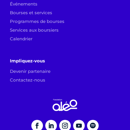
Événements
Bourses et services
Programmes de bourses
Services aux boursiers
Calendrier
Impliquez-vous
Devenir partenaire
Contactez-nous