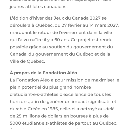
jeunes athlètes canadiens.
L’édition d’hiver des Jeux du Canada 2027 se
déroulera à Québec, du 27 février au 14 mars 2027,
marquant le retour de l’événement dans la ville
qui l’a vu naître il y a 60 ans. Ce projet est rendu
possible grâce au soutien du gouvernement du
Canada, du gouvernement du Québec et de la
Ville de Québec.
À propos de la Fondation Aléo
La Fondation Aléo a pour mission de maximiser le
plein potentiel du plus grand nombre
d’étudiant·e·s-athlètes d’excellence de tous les
horizons, afin de générer un impact significatif et
durable. Créée en 1985, celle-ci a octroyé au-delà
de 25 millions de dollars en bourses à plus de
5000 étudiant·e·s-athlètes de partout au Québec.