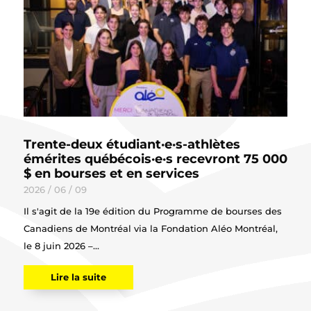
Trente-deux étudiant·e·s-athlètes
émérites québécois·e·s recevront 75 000
$ en bourses et en services
2026 / 06 / 09
Il s'agit de la 19e édition du Programme de bourses des
Canadiens de Montréal via la Fondation Aléo Montréal,
le 8 juin 2026 –...
Lire la suite