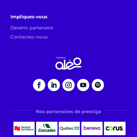
Impliquez-vous
Devenir partenaire
Contactez-nous
Nos partenaires de prestige