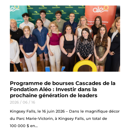
Programme de bourses Cascades de la
Fondation Aléo : Investir dans la
prochaine génération de leaders
2026 / 06 / 16
Kingsey Falls, le 16 juin 2026 – Dans le magnifique décor
du Parc Marie-Victorin, à Kingsey Falls, un total de
100 000 $ en...