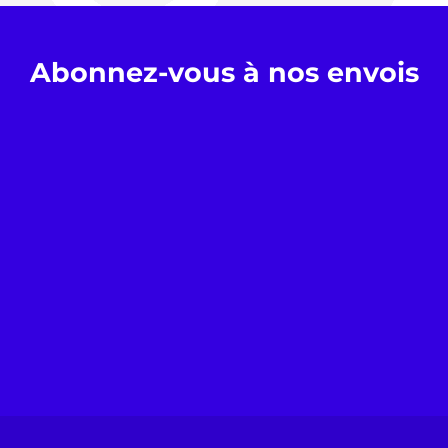
Abonnez-vous à nos envois