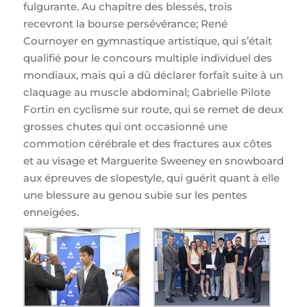
fulgurante. Au chapitre des blessés, trois
recevront la bourse persévérance; René
Cournoyer en gymnastique artistique, qui s’était
qualifié pour le concours multiple individuel des
mondiaux, mais qui a dû déclarer forfait suite à un
claquage au muscle abdominal; Gabrielle Pilote
Fortin en cyclisme sur route, qui se remet de deux
grosses chutes qui ont occasionné une
commotion cérébrale et des fractures aux côtes
et au visage et Marguerite Sweeney en snowboard
aux épreuves de slopestyle, qui guérit quant à elle
une blessure au genou subie sur les pentes
enneigées.