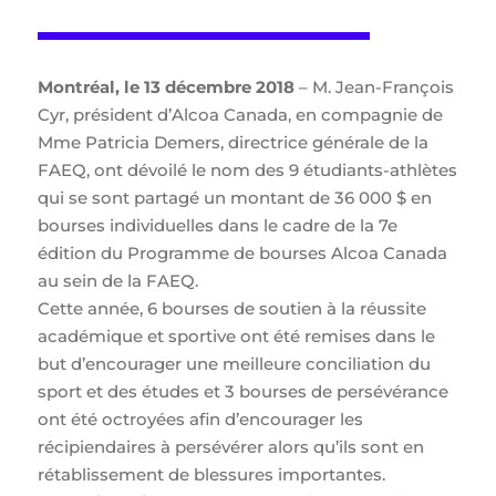
Montréal, le 13 décembre 2018
– M. Jean-François
Cyr, président d’Alcoa Canada, en compagnie de
Mme Patricia Demers, directrice générale de la
FAEQ, ont dévoilé le nom des 9 étudiants-athlètes
qui se sont partagé un montant de 36 000 $ en
bourses individuelles dans le cadre de la 7e
édition du Programme de bourses Alcoa Canada
au sein de la FAEQ.
Cette année, 6 bourses de soutien à la réussite
académique et sportive ont été remises dans le
but d’encourager une meilleure conciliation du
sport et des études et 3 bourses de persévérance
ont été octroyées afin d’encourager les
récipiendaires à persévérer alors qu’ils sont en
rétablissement de blessures importantes.