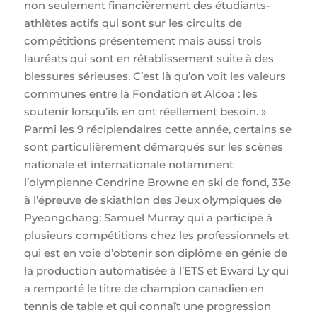
non seulement financièrement des étudiants-
athlètes actifs qui sont sur les circuits de
compétitions présentement mais aussi trois
lauréats qui sont en rétablissement suite à des
blessures sérieuses. C’est là qu’on voit les valeurs
communes entre la Fondation et Alcoa : les
soutenir lorsqu’ils en ont réellement besoin. »
Parmi les 9 récipiendaires cette année, certains se
sont particulièrement démarqués sur les scènes
nationale et internationale notamment
l’olympienne Cendrine Browne en ski de fond, 33e
à l’épreuve de skiathlon des Jeux olympiques de
Pyeongchang; Samuel Murray qui a participé à
plusieurs compétitions chez les professionnels et
qui est en voie d’obtenir son diplôme en génie de
la production automatisée à l’ETS et Eward Ly qui
a remporté le titre de champion canadien en
tennis de table et qui connaît une progression