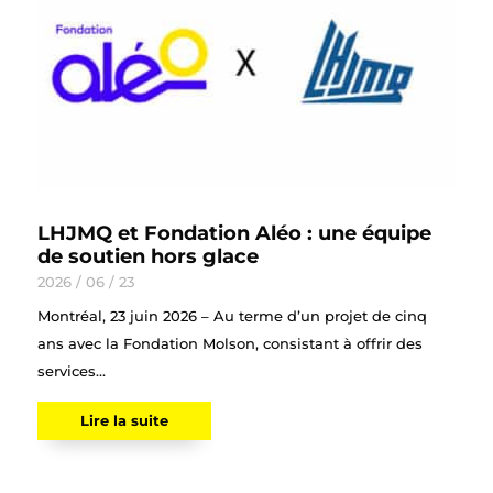
LHJMQ et Fondation Aléo : une équipe
de soutien hors glace
2026 / 06 / 23
Montréal, 23 juin 2026 – Au terme d’un projet de cinq
ans avec la Fondation Molson, consistant à offrir des
services...
Lire la suite