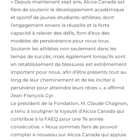
« Depuis maintenant sept ans, Alcoa Canada est
fière de soutenir le développement académique
et sportif de jeunes étudiants-athlètes, dont
l’engagement envers la réussite et la forte
capacité à relever des défis, font d’eux des
modèles de persévérance pour nous tous.
Soutenir les athlètes non seulement dans les
temps de succès, mais également lorsqu’ils sont
en rétablissement de blessures est extrêmement
important pour nous, afin d’être présents tout au
long de leur cheminement et de les inciter à
persévérer pour atteindre leurs rêves », a affirmé
Jean-François Cyr.
Le président de la Fondation, M. Claude Chagnon,
a tenu à souligner la loyauté d’Alcoa Canada qui
contribue à la FAEQ pour une 7e année
consécutive. « Nous sommes fiers de pouvoir
compter à nouveau sur Alcoa Canada qui appuie