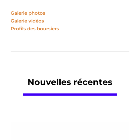
Galerie photos
Galerie vidéos
Profils des boursiers
Nouvelles récentes