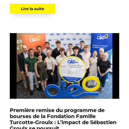
Lire la suite
Première remise du programme de
bourses de la Fondation Famille
Turcotte-Groulx : L’impact de Sébastien
Groulx se poursuit