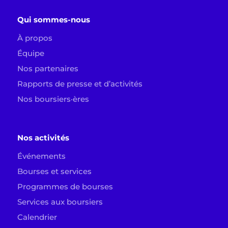
Qui sommes-nous
À propos
Équipe
Nos partenaires
Rapports de presse et d’activités
Nos boursiers·ères
Nos activités
Événements
Bourses et services
Programmes de bourses
Services aux boursiers
Calendrier