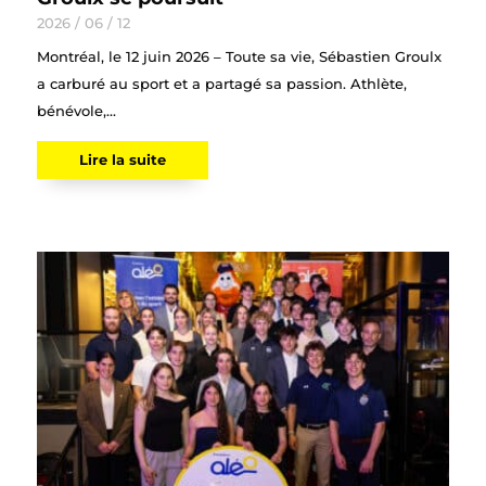
2026 / 06 / 12
Montréal, le 12 juin 2026 – Toute sa vie, Sébastien Groulx
a carburé au sport et a partagé sa passion. Athlète,
bénévole,...
Lire la suite