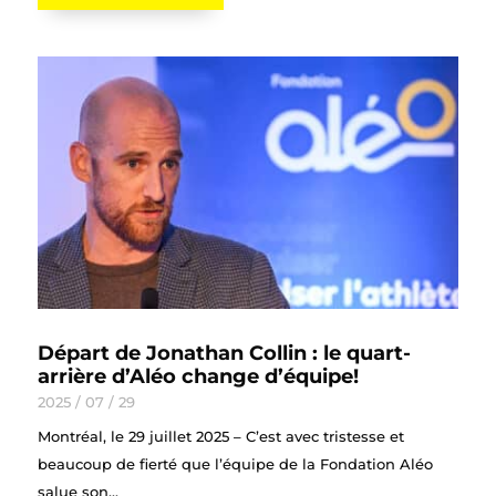
Départ de Jonathan Collin : le quart-
arrière d’Aléo change d’équipe!
2025 / 07 / 29
Montréal, le 29 juillet 2025 – C’est avec tristesse et
beaucoup de fierté que l’équipe de la Fondation Aléo
salue son...