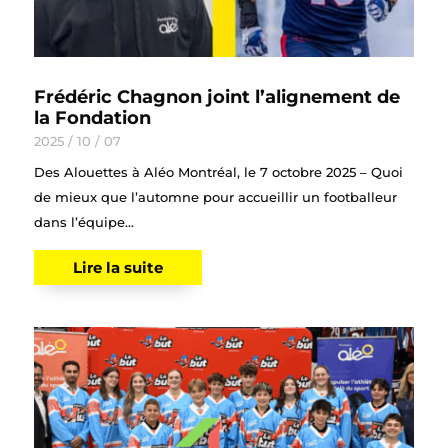
Frédéric Chagnon joint l’alignement de
la Fondation
2025 / 10 / 07
Des Alouettes à Aléo Montréal, le 7 octobre 2025 – Quoi
de mieux que l’automne pour accueillir un footballeur
dans l’équipe...
Lire la suite