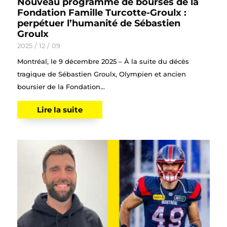
Nouveau programme de bourses de la
Fondation Famille Turcotte-Groulx :
perpétuer l’humanité de Sébastien
Groulx
2025 / 12 / 09
Montréal, le 9 décembre 2025 – À la suite du décès
tragique de Sébastien Groulx, Olympien et ancien
boursier de la Fondation...
Lire la suite