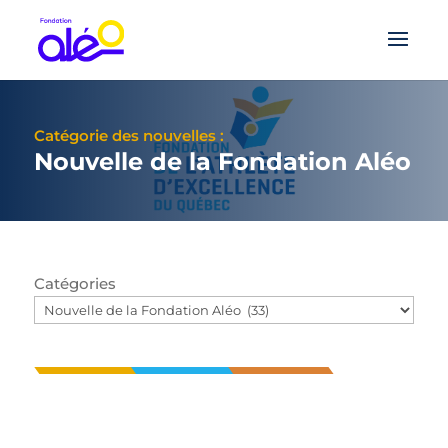
Catégorie des nouvelles :
Nouvelle de la Fondation Aléo
Catégories