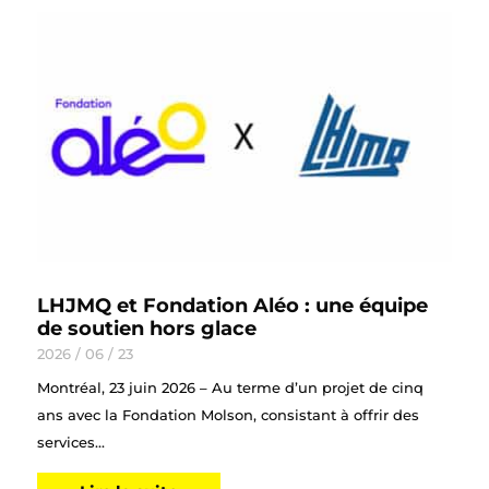
LHJMQ et Fondation Aléo : une équipe
de soutien hors glace
2026 / 06 / 23
Montréal, 23 juin 2026 – Au terme d’un projet de cinq
ans avec la Fondation Molson, consistant à offrir des
services...