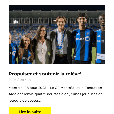
Propulser et soutenir la relève!
2025 / 08 / 18
Montréal, 18 août 2025 – Le CF Montréal et la Fondation
Aléo ont remis quatre bourses à de jeunes joueuses et
joueurs de soccer...
Lire la suite