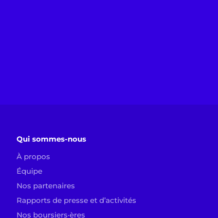
Qui sommes-nous
À propos
Équipe
Nos partenaires
Rapports de presse et d’activités
Nos boursiers·ères