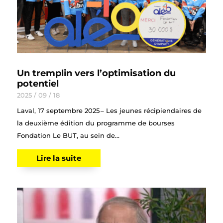
Un tremplin vers l’optimisation du
potentiel
2025 / 09 / 18
Laval, 17 septembre 2025 – Les jeunes récipiendaires de
la deuxième édition du programme de bourses
Fondation Le BUT, au sein de...
Lire la suite