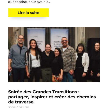
québécoise, pour avoir la...
Lire la suite
Soirée des Grandes Transitions :
partager, inspirer et créer des chemins
de traverse
2026 / 01 / 30