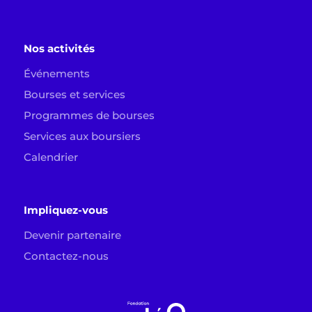
Nos activités
Événements
Bourses et services
Programmes de bourses
Services aux boursiers
Calendrier
Impliquez-vous
Devenir partenaire
Contactez-nous