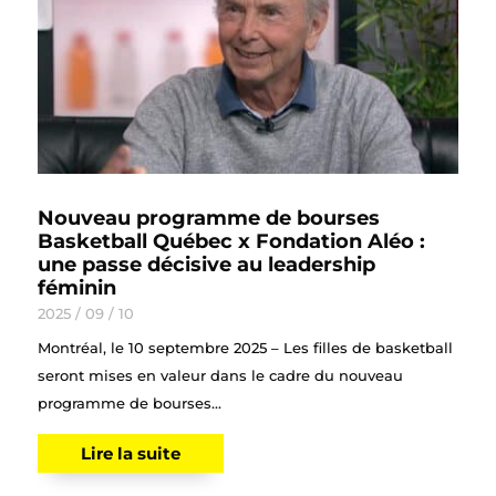
Nouveau programme de bourses
Basketball Québec x Fondation Aléo :
une passe décisive au leadership
féminin
2025 / 09 / 10
Montréal, le 10 septembre 2025 – Les filles de basketball
seront mises en valeur dans le cadre du nouveau
programme de bourses...
Lire la suite