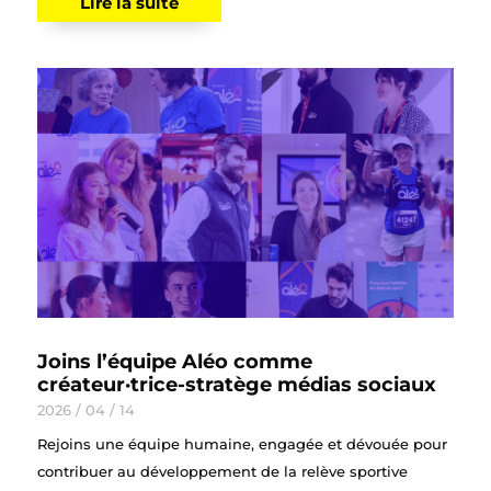
Lire la suite
Joins l’équipe Aléo comme
créateur·trice-stratège médias sociaux
2026 / 04 / 14
Rejoins une équipe humaine, engagée et dévouée pour
contribuer au développement de la relève sportive