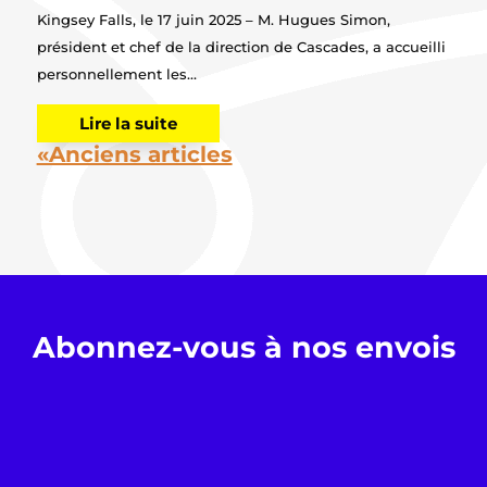
Kingsey Falls, le 17 juin 2025 – M. Hugues Simon,
président et chef de la direction de Cascades, a accueilli
personnellement les...
Lire la suite
«Anciens articles
Abonnez-vous à nos envois