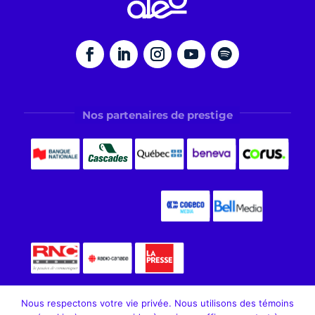
Nos partenaires de prestige
Nous respectons votre vie privée. Nous utilisons des témoins