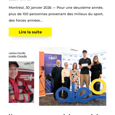
Montréal, 30 janvier 2026 — Pour une deuxième année,
plus de 100 personnes provenant des milieux du sport,
des forces armées...
Lire la suite