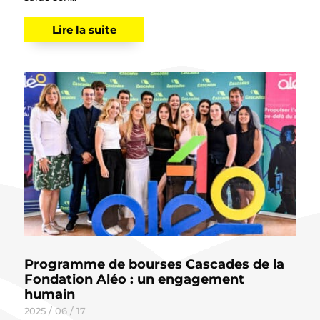
Lire la suite
Programme de bourses Cascades de la
Fondation Aléo : un engagement
humain
2025 / 06 / 17