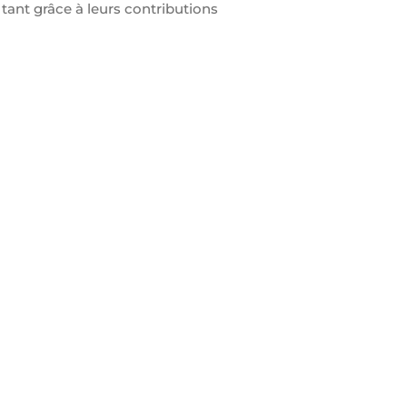
r tant grâce à leurs contributions