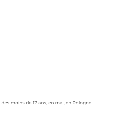
 des moins de 17 ans, en mai, en Pologne.