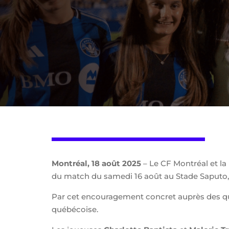
Montréal, 18 août 2025
– Le CF Montréal et la
du match du samedi 16 août au Stade Saputo, to
Par cet encouragement concret auprès des qua
québécoise.