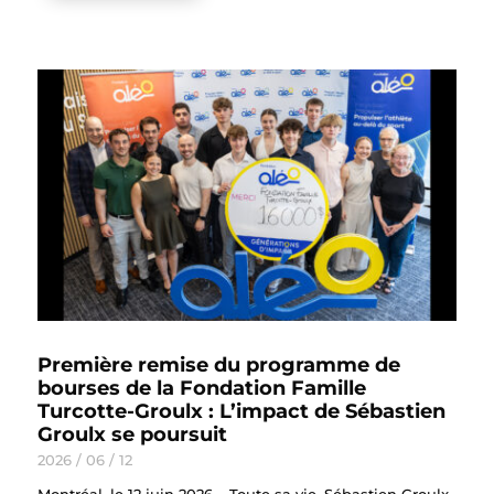
Première remise du programme de
bourses de la Fondation Famille
Turcotte-Groulx : L’impact de Sébastien
Groulx se poursuit
2026 / 06 / 12