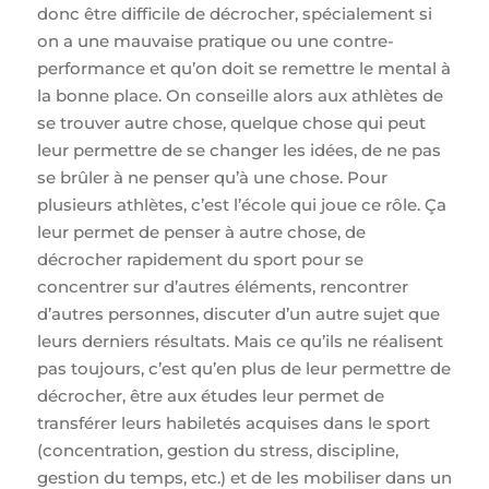
donc être difficile de décrocher, spécialement si
on a une mauvaise pratique ou une contre-
performance et qu’on doit se remettre le mental à
la bonne place. On conseille alors aux athlètes de
se trouver autre chose, quelque chose qui peut
leur permettre de se changer les idées, de ne pas
se brûler à ne penser qu’à une chose. Pour
plusieurs athlètes, c’est l’école qui joue ce rôle. Ça
leur permet de penser à autre chose, de
décrocher rapidement du sport pour se
concentrer sur d’autres éléments, rencontrer
d’autres personnes, discuter d’un autre sujet que
leurs derniers résultats. Mais ce qu’ils ne réalisent
pas toujours, c’est qu’en plus de leur permettre de
décrocher, être aux études leur permet de
transférer leurs habiletés acquises dans le sport
(concentration, gestion du stress, discipline,
gestion du temps, etc.) et de les mobiliser dans un