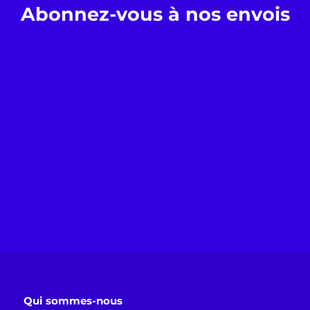
Abonnez-vous à nos envois
Qui sommes-nous