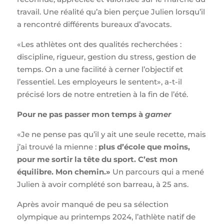
travail. Une réalité qu’a bien perçue Julien lorsqu’il
a rencontré différents bureaux d’avocats.
«Les athlètes ont des qualités recherchées :
discipline, rigueur, gestion du stress, gestion de
temps. On a une facilité à cerner l’objectif et
l’essentiel. Les employeurs le sentent», a-t-il
précisé lors de notre entretien à la fin de l’été.
Pour ne pas passer mon temps à
gamer
«Je ne pense pas qu’il y ait une seule recette, mais
j’ai trouvé la mienne :
plus d’école que moins,
pour me sortir la tête du sport. C’est mon
équilibre. Mon chemin.»
Un parcours qui a mené
Julien à avoir complété son barreau, à 25 ans.
Après avoir manqué de peu sa sélection
olympique au printemps 2024, l’athlète natif de