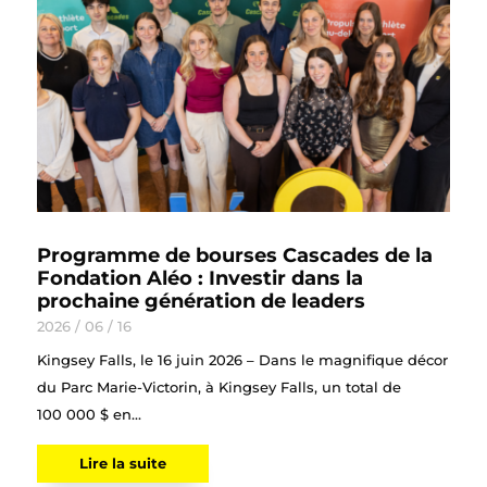
Programme de bourses Cascades de la
Fondation Aléo : Investir dans la
prochaine génération de leaders
2026 / 06 / 16
Kingsey Falls, le 16 juin 2026 – Dans le magnifique décor
du Parc Marie-Victorin, à Kingsey Falls, un total de
100 000 $ en...
Lire la suite