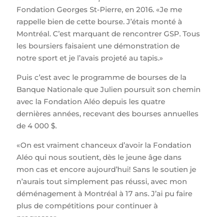
Fondation Georges St-Pierre, en 2016. «Je me
rappelle bien de cette bourse. J’étais monté à
Montréal. C’est marquant de rencontrer GSP. Tous
les boursiers faisaient une démonstration de
notre sport et je l’avais projeté au tapis.»
Puis c’est avec le programme de bourses de la
Banque Nationale que Julien poursuit son chemin
avec la Fondation Aléo depuis les quatre
dernières années, recevant des bourses annuelles
de 4 000 $.
«On est vraiment chanceux d’avoir la Fondation
Aléo qui nous soutient, dès le jeune âge dans
mon cas et encore aujourd’hui! Sans le soutien je
n’aurais tout simplement pas réussi, avec mon
déménagement à Montréal à 17 ans. J’ai pu faire
plus de compétitions pour continuer à