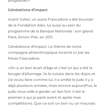
progresser.»
Générations d’impact
Avant Julien, un autre Frascadore a été boursier
de la Fondation Aléo, lui aussi au sein du
programme de la Banque Nationale : son grand
frère, Simon-Pier, en 2011.
Générations d’impact. Le thème de notre
compagne philanthropique incarné ici par les
frères Frascadore.
«On a un bon écart d’âge et c’est lui qui a été la
bougie d’allumage. Je le suivais dans les dojos et
j’ai voulu faire comme lui. Il a arrêté le judo il y a
déjà plusieurs années, mais encore aujourd’hui, le
judo nous aide à garder un lien fort. Il est le
premier à qui je parle avant et après mes
compétitions. Que ce soit un bon ou un mauvais