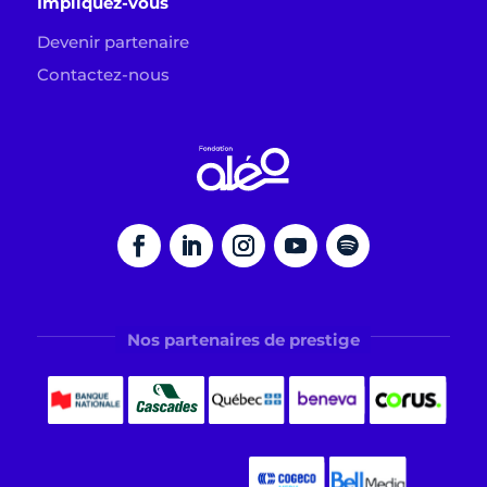
Impliquez-vous
Devenir partenaire
Contactez-nous
Nos partenaires de prestige