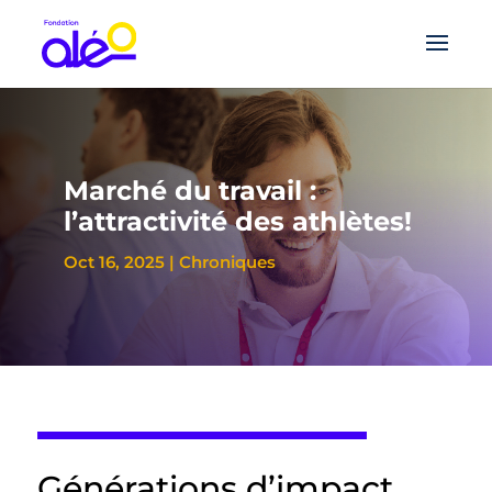
Marché du travail :
l’attractivité des athlètes!
Oct 16, 2025
|
Chroniques
Générations d’impact