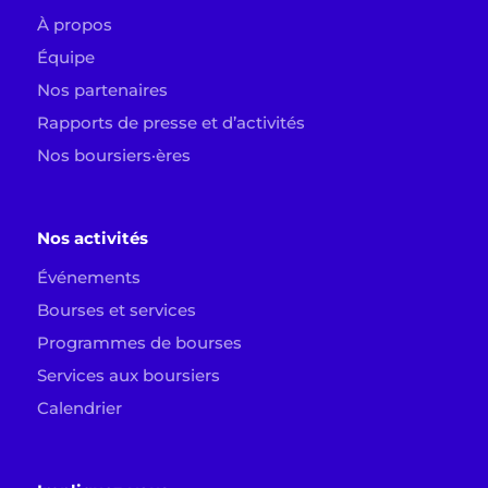
À propos
Équipe
Nos partenaires
Rapports de presse et d’activités
Nos boursiers·ères
Nos activités
Événements
Bourses et services
Programmes de bourses
Services aux boursiers
Calendrier