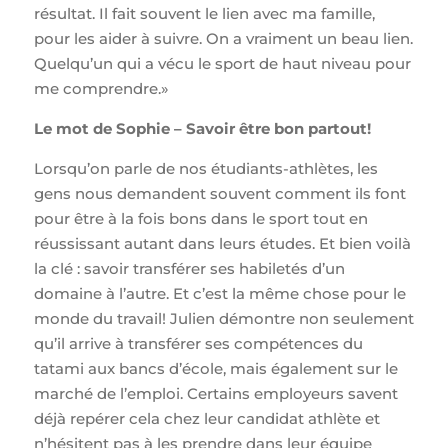
résultat. Il fait souvent le lien avec ma famille,
pour les aider à suivre. On a vraiment un beau lien.
Quelqu’un qui a vécu le sport de haut niveau pour
me comprendre.»
Le mot de Sophie – Savoir être bon partout!
Lorsqu’on parle de nos étudiants-athlètes, les
gens nous demandent souvent comment ils font
pour être à la fois bons dans le sport tout en
réussissant autant dans leurs études. Et bien voilà
la clé : savoir transférer ses habiletés d’un
domaine à l’autre. Et c’est la même chose pour le
monde du travail! Julien démontre non seulement
qu’il arrive à transférer ses compétences du
tatami aux bancs d’école, mais également sur le
marché de l’emploi. Certains employeurs savent
déjà repérer cela chez leur candidat athlète et
n’hésitent pas à les prendre dans leur équipe