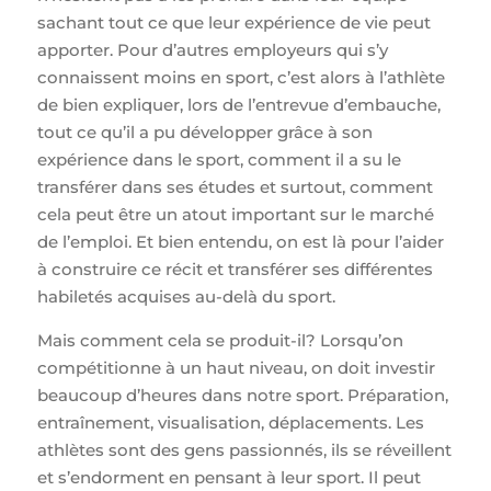
sachant tout ce que leur expérience de vie peut
apporter. Pour d’autres employeurs qui s’y
connaissent moins en sport, c’est alors à l’athlète
de bien expliquer, lors de l’entrevue d’embauche,
tout ce qu’il a pu développer grâce à son
expérience dans le sport, comment il a su le
transférer dans ses études et surtout, comment
cela peut être un atout important sur le marché
de l’emploi. Et bien entendu, on est là pour l’aider
à construire ce récit et transférer ses différentes
habiletés acquises au-delà du sport.
Mais comment cela se produit-il? Lorsqu’on
compétitionne à un haut niveau, on doit investir
beaucoup d’heures dans notre sport. Préparation,
entraînement, visualisation, déplacements. Les
athlètes sont des gens passionnés, ils se réveillent
et s’endorment en pensant à leur sport. Il peut