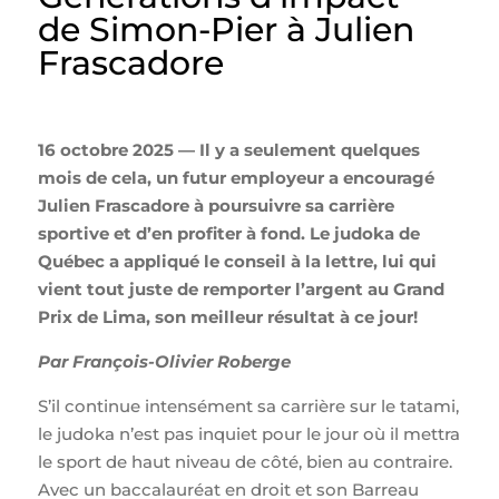
de Simon-Pier à Julien
Frascadore
16 octobre 2025 — Il y a seulement quelques
mois de cela, un futur employeur a encouragé
Julien Frascadore à poursuivre sa carrière
sportive et d’en profiter à fond. Le judoka de
Québec a appliqué le conseil à la lettre, lui qui
vient tout juste de remporter l’argent au Grand
Prix de Lima, son meilleur résultat à ce jour!
Par François-Olivier Roberge
S’il continue intensément sa carrière sur le tatami,
le judoka n’est pas inquiet pour le jour où il mettra
le sport de haut niveau de côté, bien au contraire.
Avec un baccalauréat en droit et son Barreau