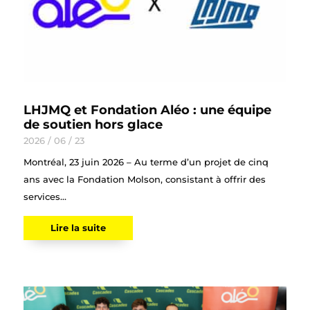
LHJMQ et Fondation Aléo : une équipe
de soutien hors glace
2026 / 06 / 23
Montréal, 23 juin 2026 – Au terme d’un projet de cinq
ans avec la Fondation Molson, consistant à offrir des
services...
Lire la suite