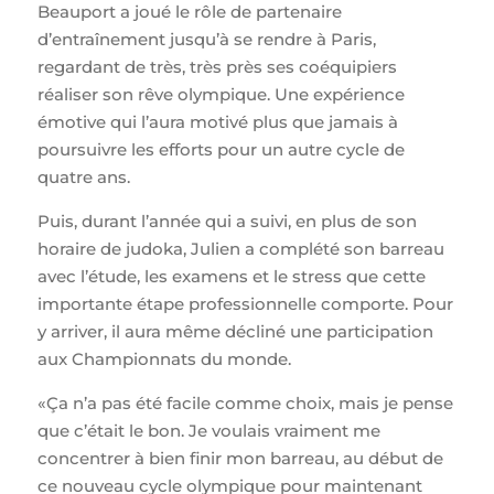
Beauport a joué le rôle de partenaire
d’entraînement jusqu’à se rendre à Paris,
regardant de très, très près ses coéquipiers
réaliser son rêve olympique. Une expérience
émotive qui l’aura motivé plus que jamais à
poursuivre les efforts pour un autre cycle de
quatre ans.
Puis, durant l’année qui a suivi, en plus de son
horaire de judoka, Julien a complété son barreau
avec l’étude, les examens et le stress que cette
importante étape professionnelle comporte. Pour
y arriver, il aura même décliné une participation
aux Championnats du monde.
«Ça n’a pas été facile comme choix, mais je pense
que c’était le bon. Je voulais vraiment me
concentrer à bien finir mon barreau, au début de
ce nouveau cycle olympique pour maintenant