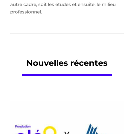
autre cadre, soit les études et ensuite, le milieu
professionnel.
Nouvelles récentes