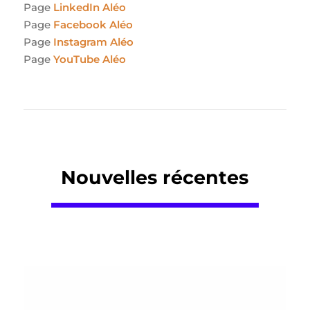
Page
LinkedIn Aléo
Page
Facebook Aléo
Page
Instagram Aléo
Page
YouTube Aléo
Nouvelles récentes