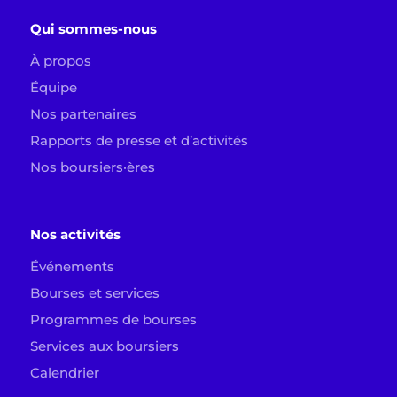
Qui sommes-nous
À propos
Équipe
Nos partenaires
Rapports de presse et d’activités
Nos boursiers·ères
Nos activités
Événements
Bourses et services
Programmes de bourses
Services aux boursiers
Calendrier