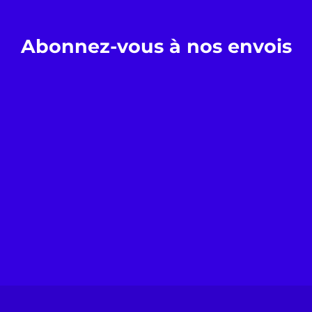
Abonnez-vous à nos envois