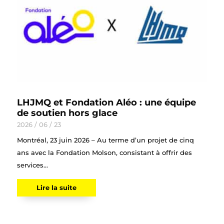
LHJMQ et Fondation Aléo : une équipe
de soutien hors glace
2026 / 06 / 23
Montréal, 23 juin 2026 – Au terme d’un projet de cinq
ans avec la Fondation Molson, consistant à offrir des
services...
Lire la suite