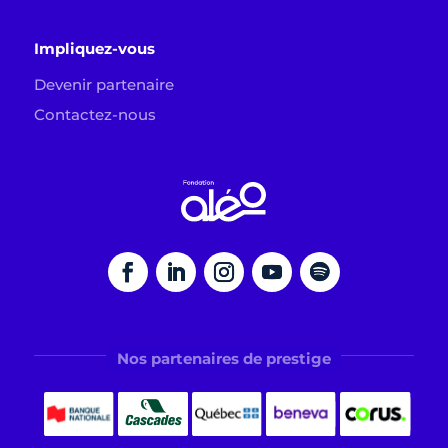
Impliquez-vous
Devenir partenaire
Contactez-nous
Nos partenaires de prestige