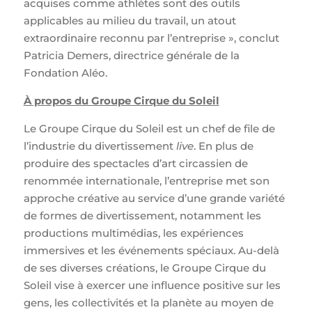
acquises comme athlètes sont des outils
applicables au milieu du travail, un atout
extraordinaire reconnu par l’entreprise », conclut
Patricia Demers, directrice générale de la
Fondation Aléo.
À propos du Groupe Cirque du Soleil
Le Groupe Cirque du Soleil est un chef de file de
l’industrie du divertissement
live
. En plus de
produire des spectacles d’art circassien de
renommée internationale, l’entreprise met son
approche créative au service d’une grande variété
de formes de divertissement, notamment les
productions multimédias, les expériences
immersives et les événements spéciaux. Au-delà
de ses diverses créations, le Groupe Cirque du
Soleil vise à exercer une influence positive sur les
gens, les collectivités et la planète au moyen de