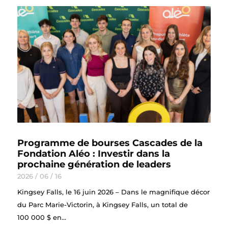
Programme de bourses Cascades de la
Fondation Aléo : Investir dans la
prochaine génération de leaders
2026 / 06 / 16
Kingsey Falls, le 16 juin 2026 – Dans le magnifique décor
du Parc Marie-Victorin, à Kingsey Falls, un total de
100 000 $ en...