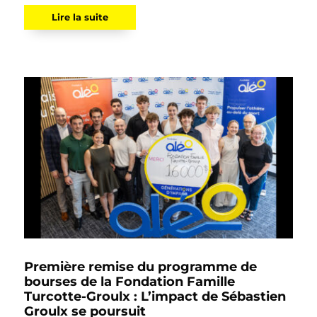
Lire la suite
Première remise du programme de
bourses de la Fondation Famille
Turcotte-Groulx : L’impact de Sébastien
Groulx se poursuit