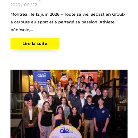
2026 / 06 / 12
Montréal, le 12 juin 2026 – Toute sa vie, Sébastien Groulx
a carburé au sport et a partagé sa passion. Athlète,
bénévole,...
Lire la suite