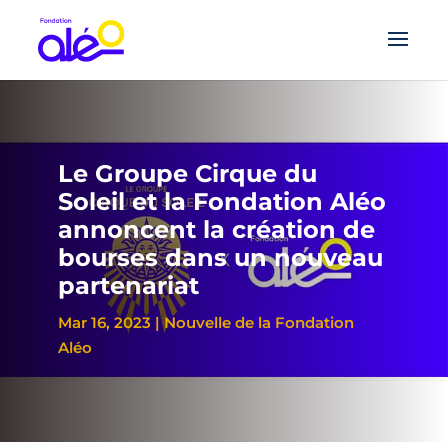
Le Groupe Cirque du
Soleil et la Fondation Aléo
annoncent la création de
bourses dans un nouveau
partenariat
Mar 16, 2023
|
Nouvelle de la Fondation
Aléo