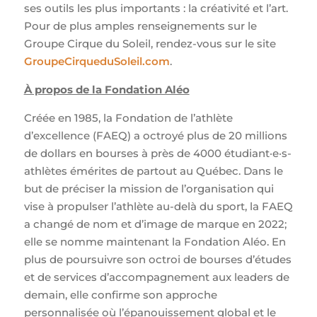
ses outils les plus importants : la créativité et l’art.
Pour de plus amples renseignements sur le
Groupe Cirque du Soleil, rendez-vous sur le site
GroupeCirqueduSoleil.com
.
À propos de la Fondation Aléo
Créée en 1985, la Fondation de l’athlète
d’excellence (FAEQ) a octroyé plus de 20 millions
de dollars en bourses à près de 4000 étudiant·e·s-
athlètes émérites de partout au Québec. Dans le
but de préciser la mission de l’organisation qui
vise à propulser l’athlète au-delà du sport, la FAEQ
a changé de nom et d’image de marque en 2022;
elle se nomme maintenant la Fondation Aléo. En
plus de poursuivre son octroi de bourses d’études
et de services d’accompagnement aux leaders de
demain, elle confirme son approche
personnalisée où l’épanouissement global et le