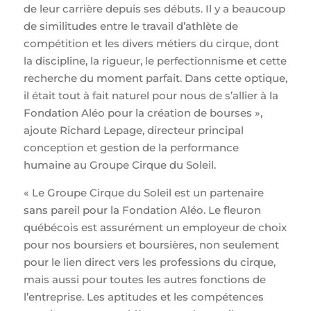
de leur carrière depuis ses débuts. Il y a beaucoup
de similitudes entre le travail d’athlète de
compétition et les divers métiers du cirque, dont
la discipline, la rigueur, le perfectionnisme et cette
recherche du moment parfait. Dans cette optique,
il était tout à fait naturel pour nous de s’allier à la
Fondation Aléo pour la création de bourses »,
ajoute Richard Lepage, directeur principal
conception et gestion de la performance
humaine au Groupe Cirque du Soleil.
« Le Groupe Cirque du Soleil est un partenaire
sans pareil pour la Fondation Aléo. Le fleuron
québécois est assurément un employeur de choix
pour nos boursiers et boursières, non seulement
pour le lien direct vers les professions du cirque,
mais aussi pour toutes les autres fonctions de
l’entreprise. Les aptitudes et les compétences