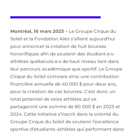
Montréal, 16 mars 2023 –
Le Groupe Cirque du
Soleil et la Fondation Aléo s’allient aujourd’hui
pour annoncer la création de huit bourses
honorifiques afin de soutenir des étudiant·e·s-
athlètes québécois·e·s de haut niveau tant dans
leur parcours académique que sportif. Le Groupe
Cirque du Soleil octroiera ainsi une contribution
financière annuelle de 40 000 $ pour deux ans,
pour la création de ces bourses. C’est donc un
total potentiel de seize athlètes qui se
partageront une somme de 80 000 $ en 2023 et
2024. Cette initiative s’inscrit dans la volonté du
Groupe Cirque du Soleil de soutenir l’excellence
sportive d’étudiants-athlètes qui performent dans