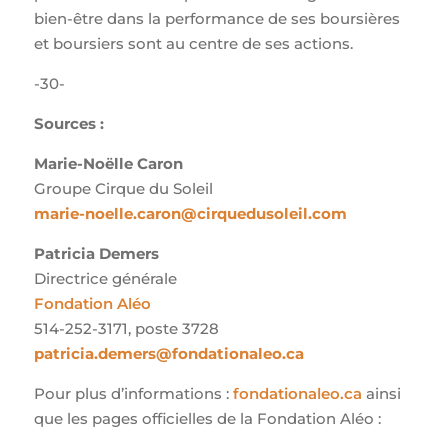
bien-être dans la performance de ses boursières
et boursiers sont au centre de ses actions.
-30-
Sources :
Marie-Noëlle Caron
Groupe Cirque du Soleil
marie-noelle.caron@cirquedusoleil.com
Patricia Demers
Directrice générale
Fondation Aléo
514-252-3171, poste 3728
patricia.demers@fondationaleo.ca
Pour plus d’informations :
fondationaleo.ca
ainsi
que les pages officielles de la Fondation Aléo :