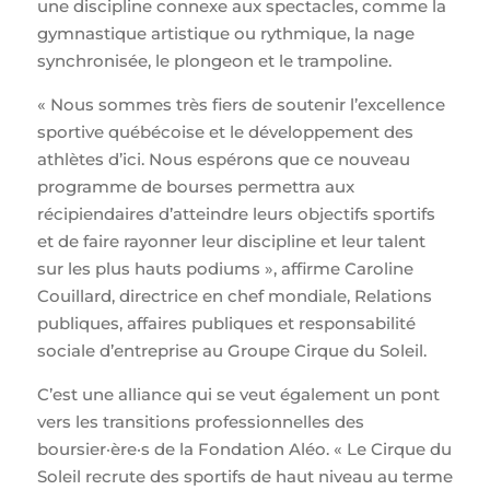
une discipline connexe aux spectacles, comme la
gymnastique artistique ou rythmique, la nage
synchronisée, le plongeon et le trampoline.
« Nous sommes très fiers de soutenir l’excellence
sportive québécoise et le développement des
athlètes d’ici. Nous espérons que ce nouveau
programme de bourses permettra aux
récipiendaires d’atteindre leurs objectifs sportifs
et de faire rayonner leur discipline et leur talent
sur les plus hauts podiums », affirme Caroline
Couillard, directrice en chef mondiale, Relations
publiques, affaires publiques et responsabilité
sociale d’entreprise au Groupe Cirque du Soleil.
C’est une alliance qui se veut également un pont
vers les transitions professionnelles des
boursier·ère·s de la Fondation Aléo. « Le Cirque du
Soleil recrute des sportifs de haut niveau au terme