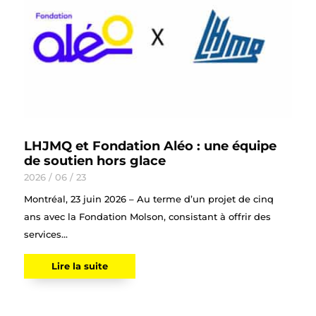
LHJMQ et Fondation Aléo : une équipe
de soutien hors glace
2026 / 06 / 23
Montréal, 23 juin 2026 – Au terme d’un projet de cinq
ans avec la Fondation Molson, consistant à offrir des
services...
Lire la suite