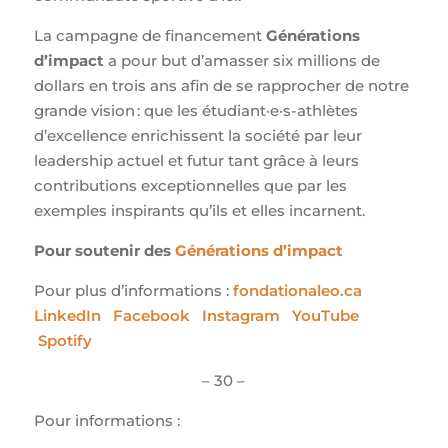
La campagne de financement
Générations
d’impact
a pour but d’amasser six millions de
dollars en trois ans afin de se rapprocher de notre
grande vision : que les étudiant·e·s-athlètes
d’excellence enrichissent la société par leur
leadership actuel et futur tant grâce à leurs
contributions exceptionnelles que par les
exemples inspirants qu’ils et elles incarnent.
Pour soutenir des
Générations d’impact
Pour plus d’informations :
fondationaleo.ca
LinkedIn
Facebook
Instagram
YouTube
Spotify
– 30 –
Pour informations :