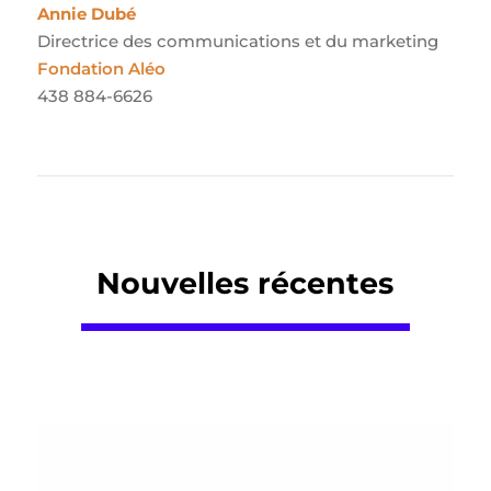
Annie Dubé
Directrice des communications et du marketing
Fondation Aléo
438 884-6626
Nouvelles récentes