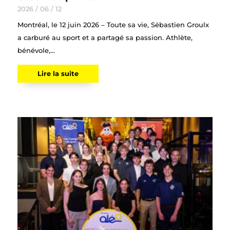
2026 / 06 / 12
Montréal, le 12 juin 2026 – Toute sa vie, Sébastien Groulx
a carburé au sport et a partagé sa passion. Athlète,
bénévole,...
Lire la suite