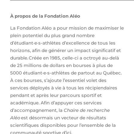
À propos de la Fondation Aléo
La Fondation Aléo a pour mission de maximiser le
plein potentiel du plus grand nombre
d’étudiant·e·s-athlètes d’excellence de tous les
horizons, afin de générer un impact significatif et
durable. Créée en 1985, celle-ci a octroyé au-delà
de 25 millions de dollars en bourses à plus de
5000 étudiant·e·s-athlètes de partout au Québec.
À ces bourses, s’ajoute l’essentiel volet des
services déployés à vie à tous les récipiendaires
pendant et après leur parcours sportif et
académique. Afin d’appuyer ces services
d’accompagnement, la
Chaire de recherche
Aléo
est désormais un vecteur de résultats
scientifiques disponibles pour l’ensemble de la
communauté sportive d’ici.