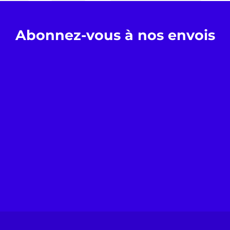
Abonnez-vous à nos envois