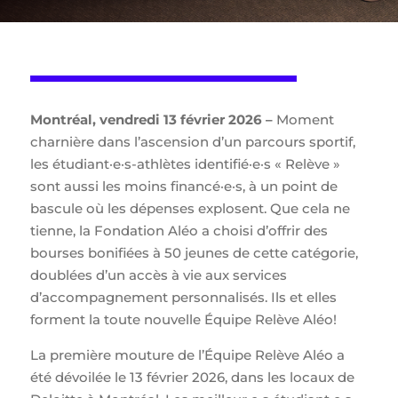
Montréal, vendredi 13 février 2026 –
Moment
charnière dans l’ascension d’un parcours sportif,
les étudiant·e·s-athlètes identifié·e·s « Relève »
sont aussi les moins financé·e·s, à un point de
bascule où les dépenses explosent. Que cela ne
tienne, la Fondation Aléo a choisi d’offrir des
bourses bonifiées à 50 jeunes de cette catégorie,
doublées d’un accès à vie aux services
d’accompagnement personnalisés. Ils et elles
forment la toute nouvelle Équipe Relève Aléo!
La première mouture de l’Équipe Relève Aléo a
été dévoilée le 13 février 2026, dans les locaux de