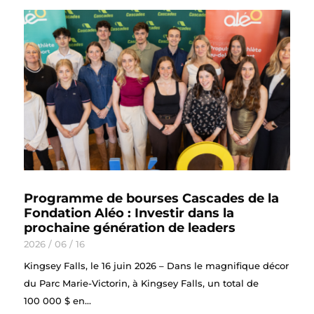
Programme de bourses Cascades de la
Fondation Aléo : Investir dans la
prochaine génération de leaders
2026 / 06 / 16
Kingsey Falls, le 16 juin 2026 – Dans le magnifique décor
du Parc Marie-Victorin, à Kingsey Falls, un total de
100 000 $ en...