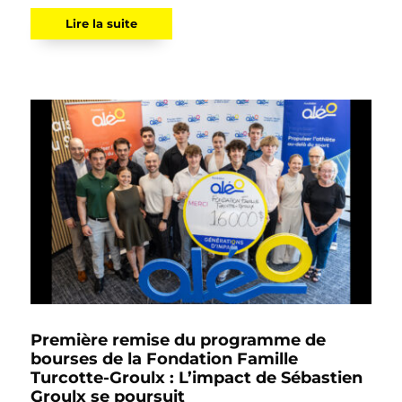
Lire la suite
Première remise du programme de
bourses de la Fondation Famille
Turcotte-Groulx : L’impact de Sébastien
Groulx se poursuit