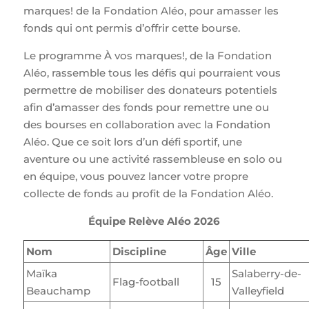
marques! de la Fondation Aléo, pour amasser les
fonds qui ont permis d’offrir cette bourse.
Le programme À vos marques!, de la Fondation
Aléo, rassemble tous les défis qui pourraient vous
permettre de mobiliser des donateurs potentiels
afin d’amasser des fonds pour remettre une ou
des bourses en collaboration avec la Fondation
Aléo. Que ce soit lors d’un défi sportif, une
aventure ou une activité rassembleuse en solo ou
en équipe, vous pouvez lancer votre propre
collecte de fonds au profit de la Fondation Aléo.
Équipe Relève Aléo 2026
Nom
Discipline
Âge
Ville
Maïka
Salaberry-de-
Flag-football
15
Beauchamp
Valleyfield