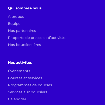
Qui sommes-nous
À propos
Équipe
Nos partenaires
Rapports de presse et d’activités
Nos boursiers·ères
Nos activités
Événements
Bourses et services
Programmes de bourses
Services aux boursiers
Calendrier