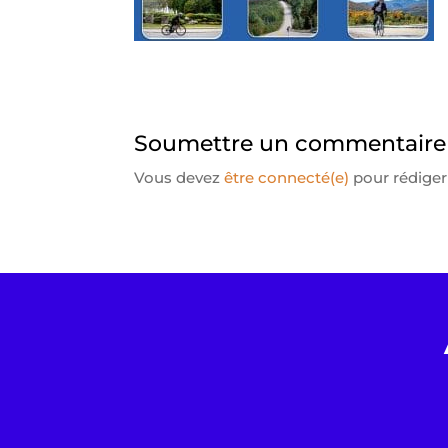
Soumettre un commentaire
Vous devez
être connecté(e)
pour rédige