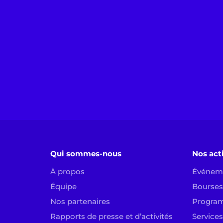
Qui sommes-nous
Nos act
À propos
Événem
Équipe
Bourses 
Nos partenaires
Progra
Rapports de presse et d’activités
Services