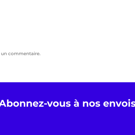
r un commentaire.
Abonnez-vous à nos envoi