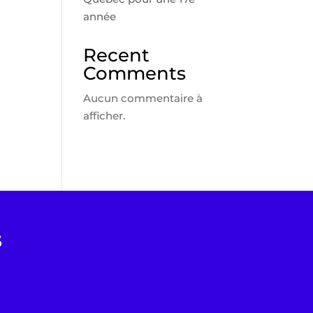
année
Recent
Comments
Aucun commentaire à
afficher.
s