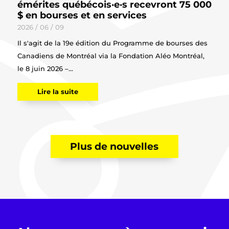
émérites québécois·e·s recevront 75 000
$ en bourses et en services
2026 / 06 / 09
Il s'agit de la 19e édition du Programme de bourses des
Canadiens de Montréal via la Fondation Aléo Montréal,
le 8 juin 2026 –...
Lire la suite
Plus de nouvelles