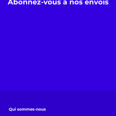
Abonnez-vous à nos envois
Qui sommes-nous