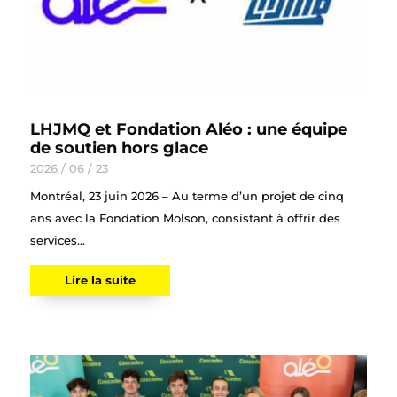
LHJMQ et Fondation Aléo : une équipe
de soutien hors glace
2026 / 06 / 23
Montréal, 23 juin 2026 – Au terme d’un projet de cinq
ans avec la Fondation Molson, consistant à offrir des
services...
Lire la suite