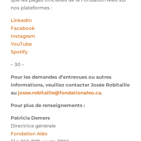
nos plateformes :
LinkedIn
Facebook
Instagram
YouTube
Spotify
– 30 –
Pour les demandes d’entrevues ou autres
informations, veuillez contacter Josée Robitaille
au
josee.robitaille@fondationaleo.ca
.
Pour plus de renseignements :
Patricia Demers
Directrice générale
Fondation Aléo