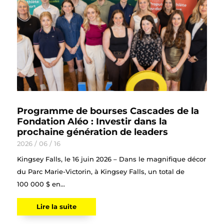
Programme de bourses Cascades de la
Fondation Aléo : Investir dans la
prochaine génération de leaders
2026 / 06 / 16
Kingsey Falls, le 16 juin 2026 – Dans le magnifique décor
du Parc Marie-Victorin, à Kingsey Falls, un total de
100 000 $ en...
Lire la suite