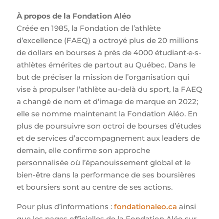
À propos de la Fondation Aléo
Créée en 1985, la Fondation de l’athlète
d’excellence (FAEQ) a octroyé plus de 20 millions
de dollars en bourses à près de 4000 étudiant·e·s-
athlètes émérites de partout au Québec. Dans le
but de préciser la mission de l’organisation qui
vise à propulser l’athlète au-delà du sport, la FAEQ
a changé de nom et d’image de marque en 2022;
elle se nomme maintenant la Fondation Aléo. En
plus de poursuivre son octroi de bourses d’études
et de services d’accompagnement aux leaders de
demain, elle confirme son approche
personnalisée où l’épanouissement global et le
bien-être dans la performance de ses boursières
et boursiers sont au centre de ses actions.
Pour plus d’informations :
fondationaleo.ca
ainsi
que les pages officielles de la Fondation Aléo sur