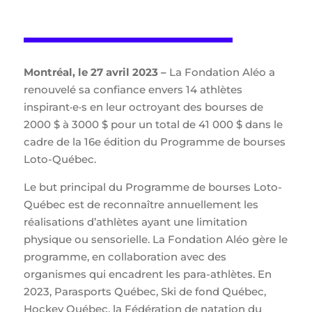
Montréal, le 27 avril 2023 –
La Fondation Aléo a
renouvelé sa confiance envers 14 athlètes
inspirant·e·s en leur octroyant des bourses de
2000 $ à 3000 $ pour un total de 41 000 $ dans le
cadre de la 16e édition du Programme de bourses
Loto-Québec.
Le but principal du Programme de bourses Loto-
Québec est de reconnaître annuellement les
réalisations d’athlètes ayant une limitation
physique ou sensorielle. La Fondation Aléo gère le
programme, en collaboration avec des
organismes qui encadrent les para-athlètes. En
2023, Parasports Québec, Ski de fond Québec,
Hockey Québec, la Fédération de natation du