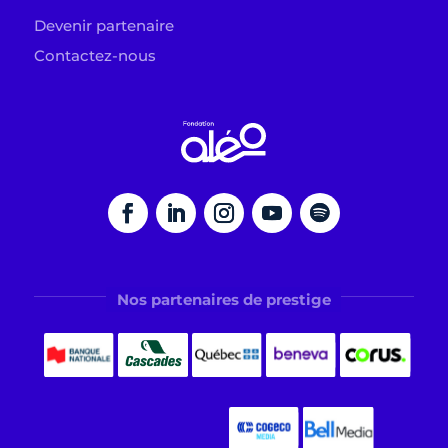
Devenir partenaire
Contactez-nous
Nos partenaires de prestige