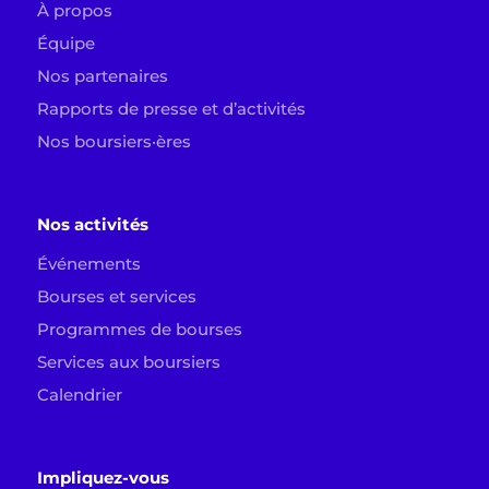
À propos
Équipe
Nos partenaires
Rapports de presse et d’activités
Nos boursiers·ères
Nos activités
Événements
Bourses et services
Programmes de bourses
Services aux boursiers
Calendrier
Impliquez-vous