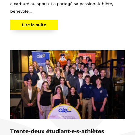
a carburé au sport et a partagé sa passion. Athlète,
bénévole,...
Lire la suite
Trente-deux étudiant·e·s-athlètes