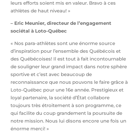
leurs efforts soient mis en valeur. Bravo à ces
athlètes de haut niveau! »
– Eric Meunier, directeur de l’engagement
sociétal à Loto-Québec
« Nos para-athlètes sont une énorme source
d’inspiration pour l’ensemble des Québécois et
des Québécoises! Il est tout à fait incontournable
de souligner leur grand impact dans notre sphère
sportive et c’est avec beaucoup de
reconnaissance que nous pouvons le faire grâce à
Loto-Québec pour une 16e année. Prestigieux et
loyal partenaire, la société d’État collabore
toujours très étroitement à son programme, ce
qui facilite du coup grandement la poursuite de
notre mission. Nous lui disons encore une fois un
énorme merci! »