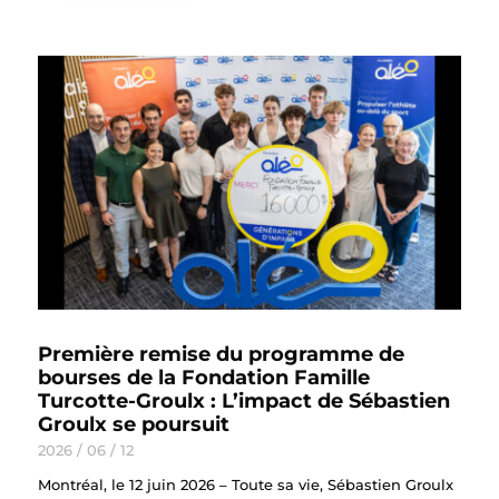
Première remise du programme de
bourses de la Fondation Famille
Turcotte-Groulx : L’impact de Sébastien
Groulx se poursuit
2026 / 06 / 12
Montréal, le 12 juin 2026 – Toute sa vie, Sébastien Groulx