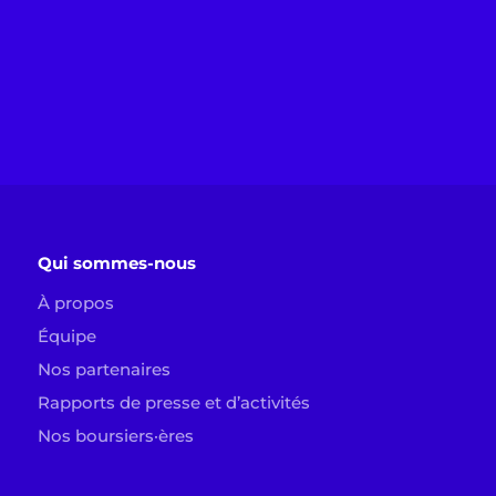
Qui sommes-nous
À propos
Équipe
Nos partenaires
Rapports de presse et d’activités
Nos boursiers·ères