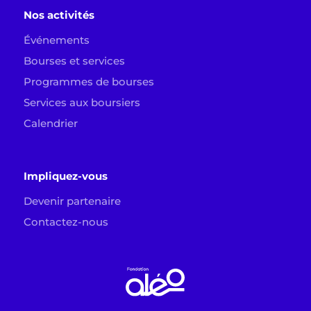
Nos activités
Événements
Bourses et services
Programmes de bourses
Services aux boursiers
Calendrier
Impliquez-vous
Devenir partenaire
Contactez-nous