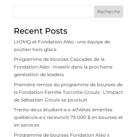
Recherche
Recent Posts
LHJMQ et Fondation Aléo : une équipe de
soutien hors glace
Programme de bourses Cascades de la
Fondation Aléo : Investir dans la prochaine
génération de leaders
Première remise du programme de bourses de
la Fondation Famille Turcotte-Groulx : L’impact
de Sébastien Groulx se poursuit
Trente-deux étudiant·e·s-athlètes émérites
québécois·e·s recevront 75 000 $ en bourses et
en services
Programme de bourses Fondation Aléo x