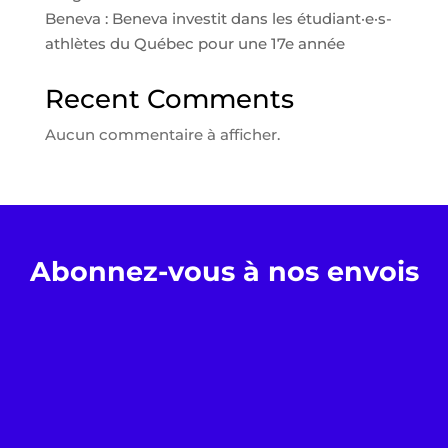
Beneva : Beneva investit dans les étudiant·e·s-
athlètes du Québec pour une 17e année
Recent Comments
Aucun commentaire à afficher.
Abonnez-vous à nos envois