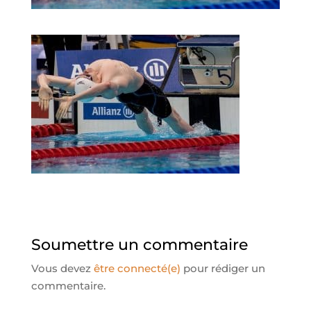
Soumettre un commentaire
Vous devez
être connecté(e)
pour rédiger un
commentaire.