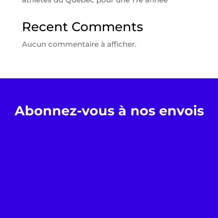
Recent Comments
Aucun commentaire à afficher.
Abonnez-vous à nos envois