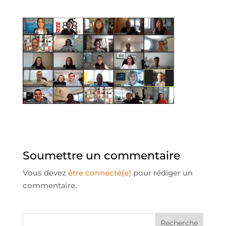
Soumettre un commentaire
Vous devez
être connecté(e)
pour rédiger un
commentaire.
Recherche