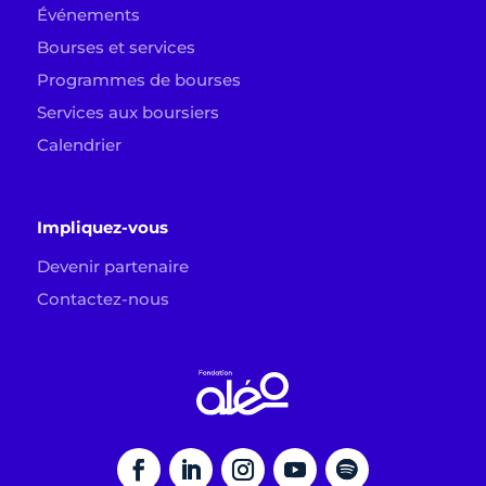
Événements
Bourses et services
Programmes de bourses
Services aux boursiers
Calendrier
Impliquez-vous
Devenir partenaire
Contactez-nous