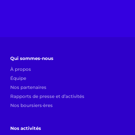
Qui sommes-nous
À propos
Équipe
Nos partenaires
Rapports de presse et d’activités
Nos boursiers·ères
Nos activités