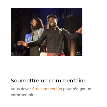
Soumettre un commentaire
Vous devez
être connecté(e)
pour rédiger un
commentaire.