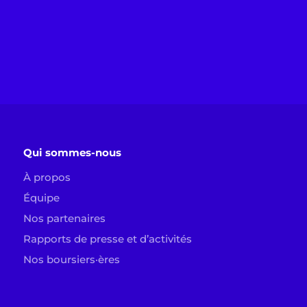
Qui sommes-nous
À propos
Équipe
Nos partenaires
Rapports de presse et d’activités
Nos boursiers·ères