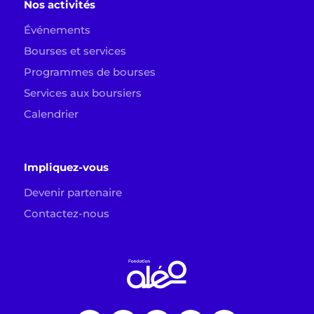
Nos activités
Événements
Bourses et services
Programmes de bourses
Services aux boursiers
Calendrier
Impliquez-vous
Devenir partenaire
Contactez-nous