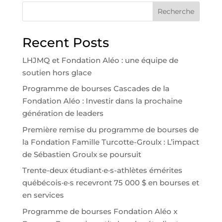
Recherche
Recent Posts
LHJMQ et Fondation Aléo : une équipe de
soutien hors glace
Programme de bourses Cascades de la
Fondation Aléo : Investir dans la prochaine
génération de leaders
Première remise du programme de bourses de
la Fondation Famille Turcotte-Groulx : L’impact
de Sébastien Groulx se poursuit
Trente-deux étudiant·e·s-athlètes émérites
québécois·e·s recevront 75 000 $ en bourses et
en services
Programme de bourses Fondation Aléo x