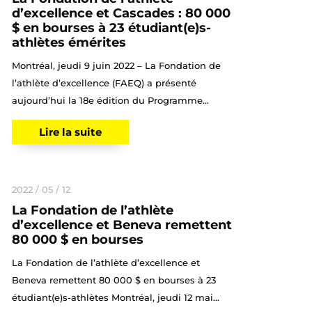
d’excellence et Cascades : 80 000
$ en bourses à 23 étudiant(e)s-
athlètes émérites
Montréal, jeudi 9 juin 2022 – La Fondation de
l’athlète d’excellence (FAEQ) a présenté
aujourd’hui la 18e édition du Programme...
Lire la suite
2022 / 05 / 12
La Fondation de l’athlète
d’excellence et Beneva remettent
80 000 $ en bourses
La Fondation de l’athlète d’excellence et
Beneva remettent 80 000 $ en bourses à 23
étudiant(e)s-athlètes Montréal, jeudi 12 mai...