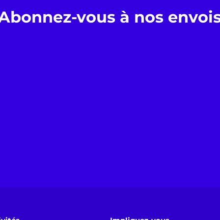
Abonnez-vous à nos envoi